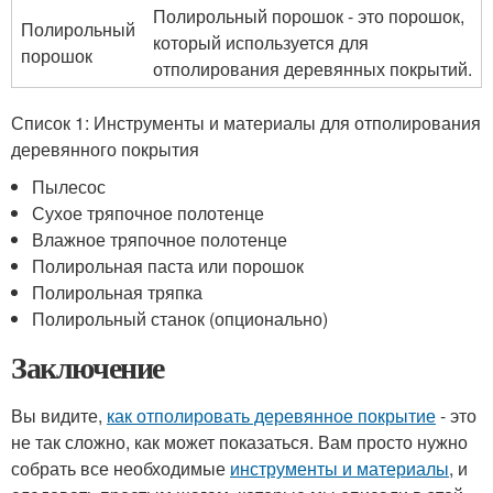
Полирольный порошок - это порошок,
Полирольный
который используется для
порошок
отполирования деревянных покрытий.
Список 1: Инструменты и материалы для отполирования
деревянного покрытия
Пылесос
Сухое тряпочное полотенце
Влажное тряпочное полотенце
Полирольная паста или порошок
Полирольная тряпка
Полирольный станок (опционально)
Заключение
Вы видите,
как отполировать деревянное покрытие
- это
не так сложно, как может показаться. Вам просто нужно
собрать все необходимые
инструменты и материалы
, и