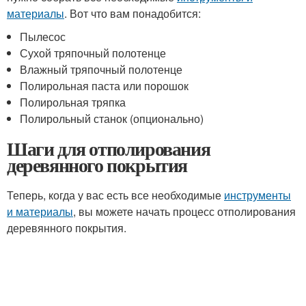
материалы
. Вот что вам понадобится:
Пылесос
Сухой тряпочный полотенце
Влажный тряпочный полотенце
Полирольная паста или порошок
Полирольная тряпка
Полирольный станок (опционально)
Шаги для отполирования
деревянного покрытия
Теперь, когда у вас есть все необходимые
инструменты
и материалы
, вы можете начать процесс отполирования
деревянного покрытия.