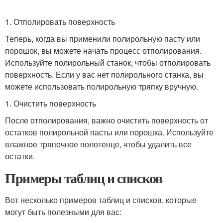
1. Отполировать поверхность
Теперь, когда вы применили полирольную пасту или
порошок, вы можете начать процесс отполирования.
Используйте полирольный станок, чтобы отполировать
поверхность. Если у вас нет полирольного станка, вы
можете использовать полирольную тряпку вручную.
1. Очистить поверхность
После отполирования, важно очистить поверхность от
остатков полирольной пасты или порошка. Используйте
влажное тряпочное полотенце, чтобы удалить все
остатки.
Примеры таблиц и списков
Вот несколько примеров таблиц и списков, которые
могут быть полезными для вас: