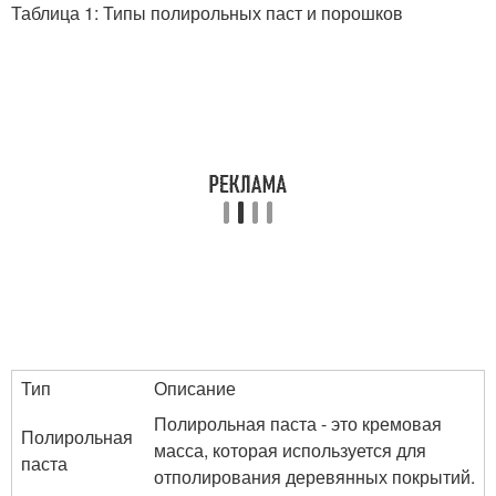
Таблица 1: Типы полирольных паст и порошков
Тип
Описание
Полирольная паста - это кремовая
Полирольная
масса, которая используется для
паста
отполирования деревянных покрытий.