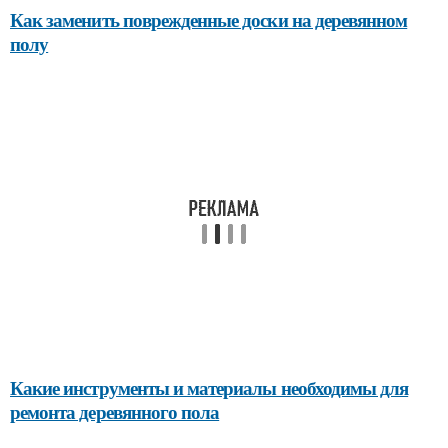
Как заменить поврежденные доски на деревянном
полу
Какие инструменты и материалы необходимы для
ремонта деревянного пола