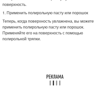
поверхность.
1. Применить полирольную пасту или порошок
Теперь, когда поверхность увлажнена, вы можете
применить полирольную пасту или порошок.
Применяйте его на поверхность с помощью
полирольной тряпки.