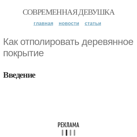
СОВРЕМЕННАЯ ДЕВУШКА
главная
новости
статьи
Как отполировать деревянное
покрытие
Введение