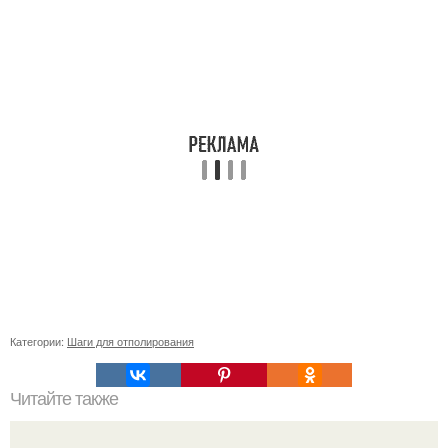
Категории:
Шаги для отполирования
Читайте также