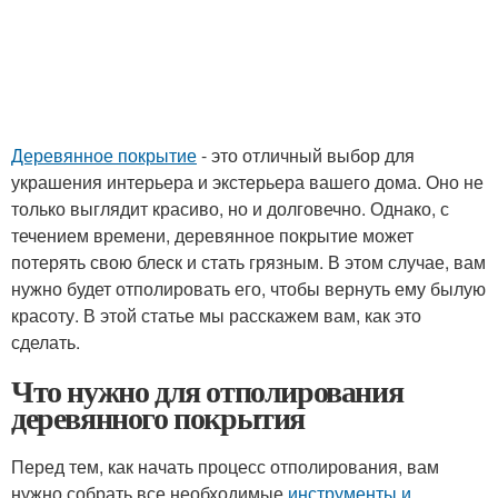
Деревянное покрытие
- это отличный выбор для
украшения интерьера и экстерьера вашего дома. Оно не
только выглядит красиво, но и долговечно. Однако, с
течением времени, деревянное покрытие может
потерять свою блеск и стать грязным. В этом случае, вам
нужно будет отполировать его, чтобы вернуть ему былую
красоту. В этой статье мы расскажем вам, как это
сделать.
Что нужно для отполирования
деревянного покрытия
Перед тем, как начать процесс отполирования, вам
нужно собрать все необходимые
инструменты и