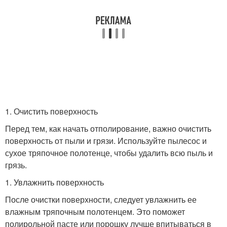
1. Очистить поверхность
Перед тем, как начать отполирование, важно очистить
поверхность от пыли и грязи. Используйте пылесос и
сухое тряпочное полотенце, чтобы удалить всю пыль и
грязь.
1. Увлажнить поверхность
После очистки поверхности, следует увлажнить ее
влажным тряпочным полотенцем. Это поможет
полирольной пасте или порошку лучше впитываться в