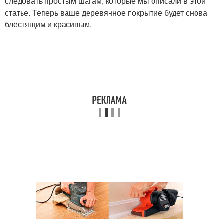
следовать простым шагам, которые мы описали в этой
статье. Теперь ваше деревянное покрытие будет снова
блестящим и красивым.