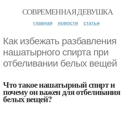
СОВРЕМЕННАЯ ДЕВУШКА
главная
новости
статьи
Как избежать разбавления
нашатырного спирта при
отбеливании белых вещей
Что такое нашатырный спирт и
почему он важен для отбеливания
белых вещей?