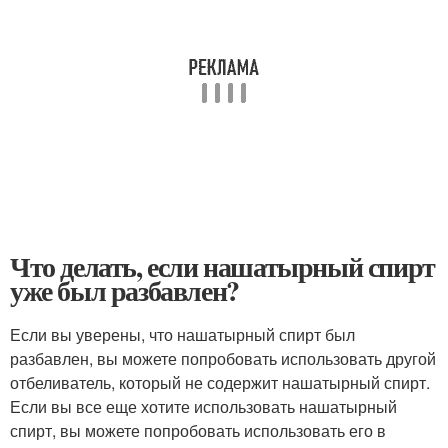
Что делать, если нашатырный спирт
уже был разбавлен?
Если вы уверены, что нашатырный спирт был
разбавлен, вы можете попробовать использовать другой
отбеливатель, который не содержит нашатырный спирт.
Если вы все еще хотите использовать нашатырный
спирт, вы можете попробовать использовать его в