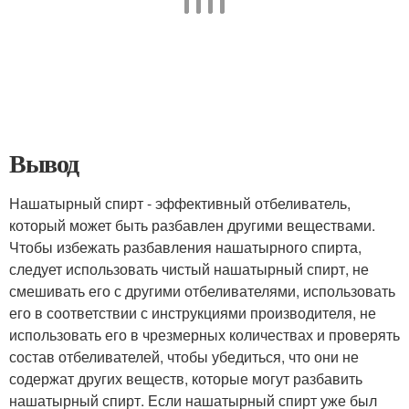
Вывод
Нашатырный спирт - эффективный отбеливатель,
который может быть разбавлен другими веществами.
Чтобы избежать разбавления нашатырного спирта,
следует использовать чистый нашатырный спирт, не
смешивать его с другими отбеливателями, использовать
его в соответствии с инструкциями производителя, не
использовать его в чрезмерных количествах и проверять
состав отбеливателей, чтобы убедиться, что они не
содержат других веществ, которые могут разбавить
нашатырный спирт. Если нашатырный спирт уже был