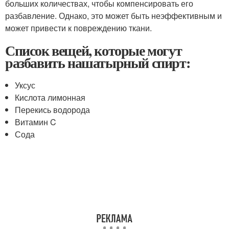
больших количествах, чтобы компенсировать его
разбавление. Однако, это может быть неэффективным и
может привести к повреждению ткани.
Список вещей, которые могут
разбавить нашатырный спирт:
Уксус
Кислота лимонная
Перекись водорода
Витамин C
Сода