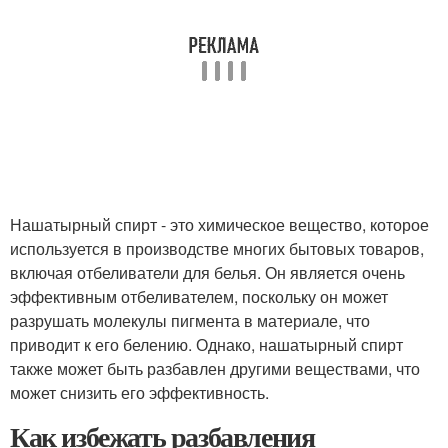
Нашатырный спирт - это химическое вещество, которое
используется в производстве многих бытовых товаров,
включая отбеливатели для белья. Он является очень
эффективным отбеливателем, поскольку он может
разрушать молекулы пигмента в материале, что
приводит к его белению. Однако, нашатырный спирт
также может быть разбавлен другими веществами, что
может снизить его эффективность.
Как избежать разбавления