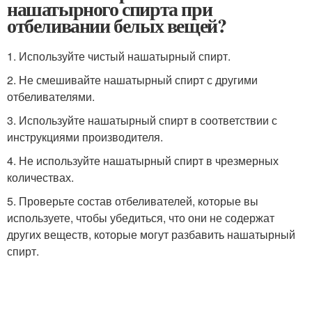
нашатырного спирта при
отбеливании белых вещей?
1. Используйте чистый нашатырный спирт.
2. Не смешивайте нашатырный спирт с другими
отбеливателями.
3. Используйте нашатырный спирт в соответствии с
инструкциями производителя.
4. Не используйте нашатырный спирт в чрезмерных
количествах.
5. Проверьте состав отбеливателей, которые вы
используете, чтобы убедиться, что они не содержат
других веществ, которые могут разбавить нашатырный
спирт.