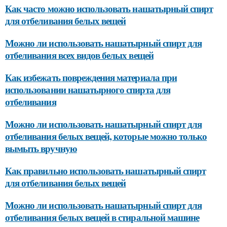
Как часто можно использовать нашатырный спирт
для отбеливания белых вещей
Можно ли использовать нашатырный спирт для
отбеливания всех видов белых вещей
Как избежать повреждения материала при
использовании нашатырного спирта для
отбеливания
Можно ли использовать нашатырный спирт для
отбеливания белых вещей, которые можно только
вымыть вручную
Как правильно использовать нашатырный спирт
для отбеливания белых вещей
Можно ли использовать нашатырный спирт для
отбеливания белых вещей в стиральной машине