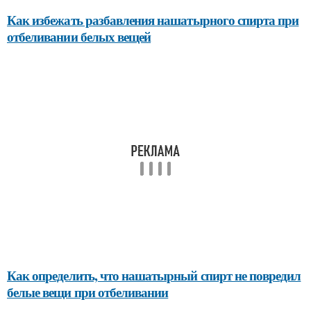
Как избежать разбавления нашатырного спирта при
отбеливании белых вещей
Как определить, что нашатырный спирт не повредил
белые вещи при отбеливании