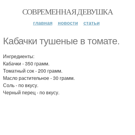
СОВРЕМЕННАЯ ДЕВУШКА
главная
новости
статьи
Кабачки тушеные в томате.
Ингредиенты:
Кабачки - 350 грамм.
Томатный сок - 200 грамм.
Масло растительное - 30 грамм.
Соль - по вкусу.
Черный перец - по вкусу.