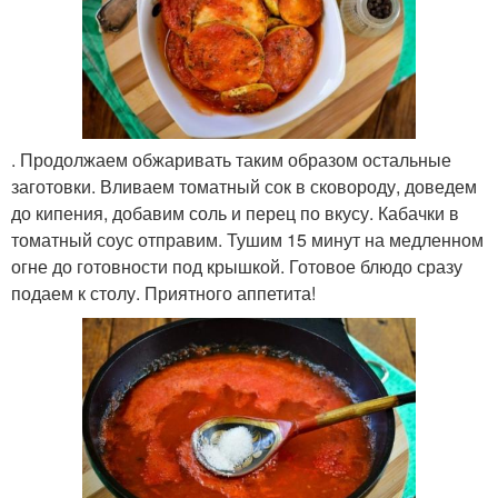
. Продолжаем обжаривать таким образом остальные
заготовки. Вливаем томатный сок в сковороду, доведем
до кипения, добавим соль и перец по вкусу. Кабачки в
томатный соус отправим. Тушим 15 минут на медленном
огне до готовности под крышкой. Готовое блюдо сразу
подаем к столу. Приятного аппетита!