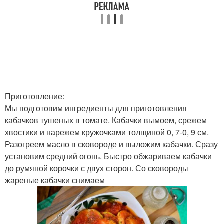
Приготовление:
Мы подготовим ингредиенты для приготовления
кабачков тушеных в томате. Кабачки вымоем, срежем
хвостики и нарежем кружочками толщиной 0, 7-0, 9 см.
Разогреем масло в сковороде и выложим кабачки. Сразу
установим средний огонь. Быстро обжариваем кабачки
до румяной корочки с двух сторон. Со сковороды
жареные кабачки снимаем