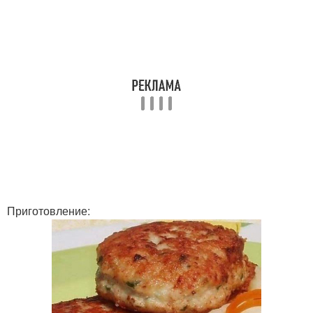
Приготовление: