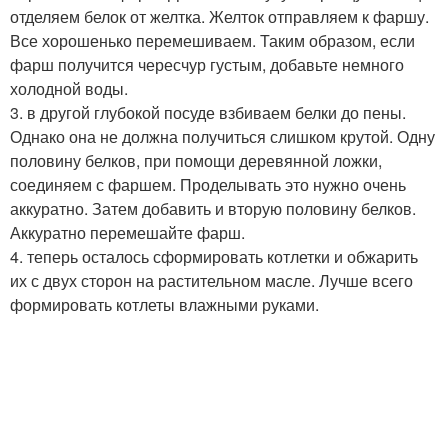
отделяем белок от желтка. Желток отправляем к фаршу.
Все хорошенько перемешиваем. Таким образом, если
фарш получится чересчур густым, добавьте немного
холодной воды.
3. в другой глубокой посуде взбиваем белки до пены.
Однако она не должна получиться слишком крутой. Одну
половину белков, при помощи деревянной ложки,
соединяем с фаршем. Проделывать это нужно очень
аккуратно. Затем добавить и вторую половину белков.
Аккуратно перемешайте фарш.
4. теперь осталось сформировать котлетки и обжарить
их с двух сторон на растительном масле. Лучше всего
формировать котлеты влажными руками.