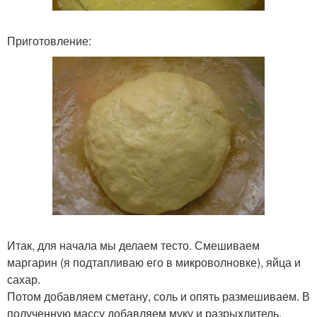
Приготовление:
Итак, для начала мы делаем тесто. Смешиваем
маргарин (я подтапливаю его в микроволновке), яйца и
сахар.
Потом добавляем сметану, соль и опять размешиваем. В
полученную массу добавляем муку и разрыхлитель.