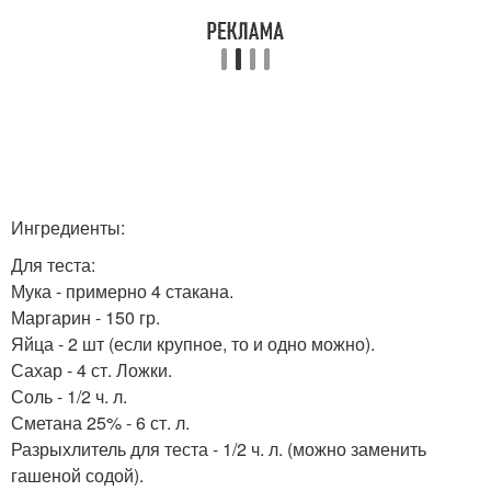
Ингредиенты:
Для теста:
Мука - примерно 4 стакана.
Маргарин - 150 гр.
Яйца - 2 шт (если крупное, то и одно можно).
Сахар - 4 ст. Ложки.
Соль - 1/2 ч. л.
Сметана 25% - 6 ст. л.
Разрыхлитель для теста - 1/2 ч. л. (можно заменить
гашеной содой).