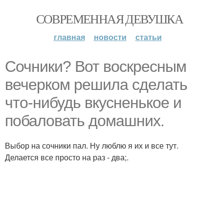
СОВРЕМЕННАЯ ДЕВУШКА
главная
новости
статьи
Сочники? Вот воскресным
вечерком решила сделать
что-нибудь вкусненькое и
побаловать домашних.
Выбор на сочники пал. Ну люблю я их и все тут.
Делается все просто на раз - два;.