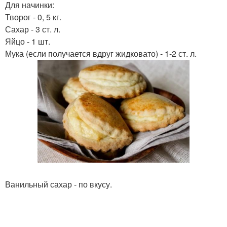
Для начинки:
Творог - 0, 5 кг.
Сахар - 3 ст. л.
Яйцо - 1 шт.
Мука (если получается вдруг жидковато) - 1-2 ст. л.
Ванильный сахар - по вкусу.