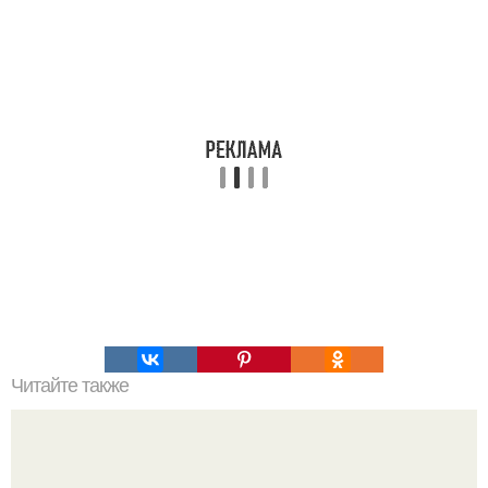
Читайте также