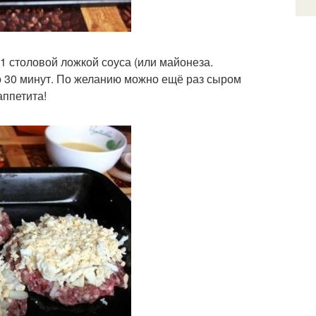
1 столовой ложкой соуса (или майонеза.
ло 30 минут. По желанию можно ещё раз сыром
аппетита!