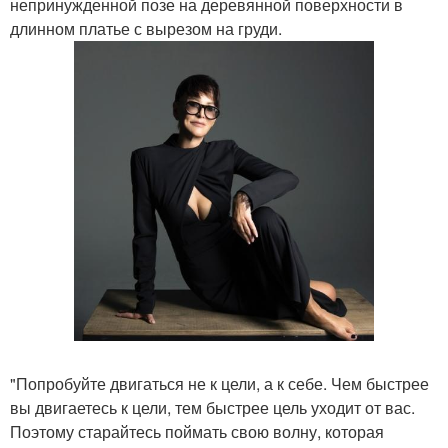
непринужденной позе на деревянной поверхности в
длинном платье с вырезом на груди.
"Попробуйте двигаться не к цели, а к себе. Чем быстрее
вы двигаетесь к цели, тем быстрее цель уходит от вас.
Поэтому старайтесь поймать свою волну, которая