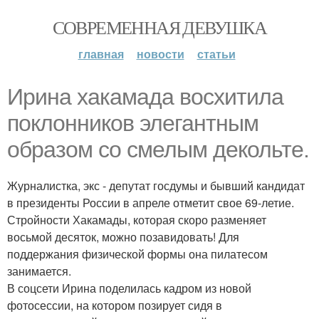
СОВРЕМЕННАЯ ДЕВУШКА
главная
новости
статьи
Ирина хакамада восхитила
поклонников элегантным
образом со смелым декольте.
Журналистка, экс - депутат госдумы и бывший кандидат
в президенты России в апреле отметит свое 69-летие.
Стройности Хакамады, которая скоро разменяет
восьмой десяток, можно позавидовать! Для
поддержания физической формы она пилатесом
занимается.
В соцсети Ирина поделилась кадром из новой
фотосессии, на котором позирует сидя в