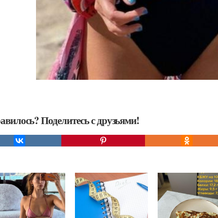
авилось? Поделитесь с друзьями!