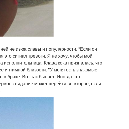
ней не из-за славы и популярности. "Если он
 это сигнал тревоги. Я не хочу, чтобы мой
а исполнительница. Клава кока призналась, что
ее интимной близости. "У меня есть знакомые
 в браке. Вот так бывает. Иногда это
первое свидание может перейти во второе, если
.