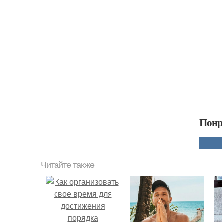
Понр
Читайте также