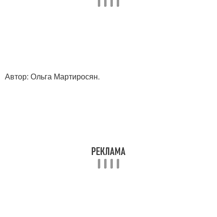
Автор: Ольга Мартиросян.