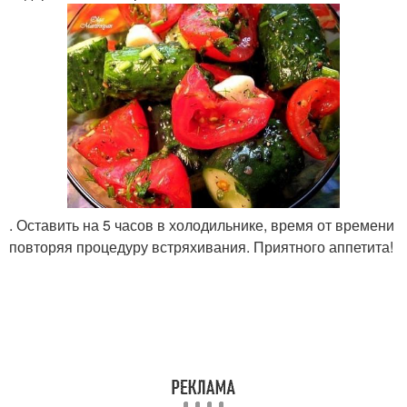
. Оставить на 5 часов в холодильнике, время от времени
повторяя процедуру встряхивания. Приятного аппетита!