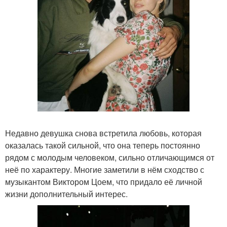
Недавно девушка снова встретила любовь, которая
оказалась такой сильной, что она теперь постоянно
рядом с молодым человеком, сильно отличающимся от
неё по характеру. Многие заметили в нём сходство с
музыкантом Виктором Цоем, что придало её личной
жизни дополнительный интерес.