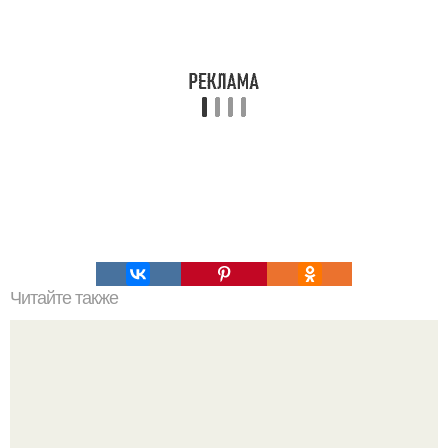
Читайте также