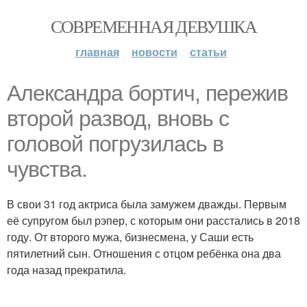
СОВРЕМЕННАЯ ДЕВУШКА
главная
новости
статьи
Александра бортич, пережив
второй развод, вновь с
головой погрузилась в
чувства.
В свои 31 год актриса была замужем дважды. Первым
её супругом был рэпер, с которым они расстались в 2018
году. От второго мужа, бизнесмена, у Саши есть
пятилетний сын. Отношения с отцом ребёнка она два
года назад прекратила.