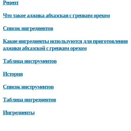
Рецепт
Что такое аджика абхазская с грецким орехом
Список ингредиентов
Какие ингредиенты используются для приготовления
аджики абхазской с грецким орехом
Таблица инструментов
История
Список инструментов
Таблица ингредиентов
Ингредиенты