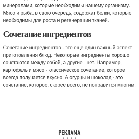
минералами, которые необходимы нашему организму.
Мясо и рыба, в свою очередь, содержат белки, которые
необходимы для роста и регенерации тканей.
Сочетание ингредиентов
Сочетание ингредиентов - это еще один важный аспект
приготовления блюд. Некоторые ингредиенты хорошо
сочетаются между собой, а другие - нет. Например,
картофель и мясо - классическое сочетание, которое
всегда получается вкусно. А огурцы и шоколад - это
сочетание, которое, скорее всего, не понравится многим.