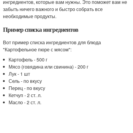
ингредиентов, которые вам нужны. Это поможет вам не
забыть ничего важного и быстро собрать все
необходимые продукты.
Пример списка ингредиентов
Вот пример списка ингредиентов для блюда
"Картофельное пюре с мясом":
Картофель - 500 г
Мясо (говядина или свинина) - 200 г
Лук - 1 шт
Сель - по вкусу
Перец - по вкусу
Кетчуп - 2 ст. л.
Масло - 2 ст. л.