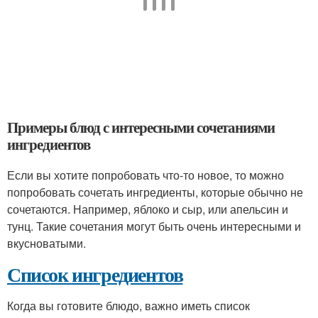
Примеры блюд с интересными сочетаниями
ингредиентов
Если вы хотите попробовать что-то новое, то можно
попробовать сочетать ингредиенты, которые обычно не
сочетаются. Например, яблоко и сыр, или апельсин и
тунц. Такие сочетания могут быть очень интересными и
вкусноватыми.
Список ингредиентов
Когда вы готовите блюдо, важно иметь список