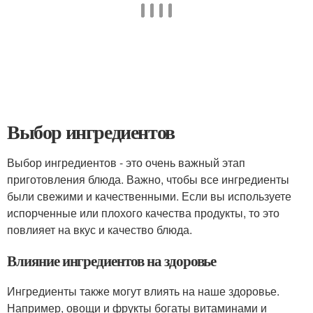
Выбор ингредиентов
Выбор ингредиентов - это очень важный этап
приготовления блюда. Важно, чтобы все ингредиенты
были свежими и качественными. Если вы используете
испорченные или плохого качества продукты, то это
повлияет на вкус и качество блюда.
Влияние ингредиентов на здоровье
Ингредиенты также могут влиять на наше здоровье.
Например, овощи и фрукты богаты витаминами и