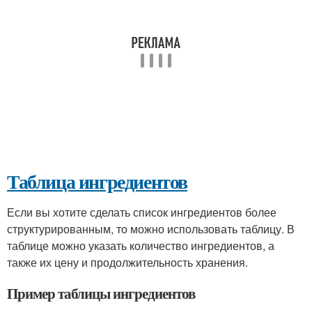
Таблица ингредиентов
Если вы хотите сделать список ингредиентов более
структурированным, то можно использовать таблицу. В
таблице можно указать количество ингредиентов, а
также их цену и продолжительность хранения.
Пример таблицы ингредиентов