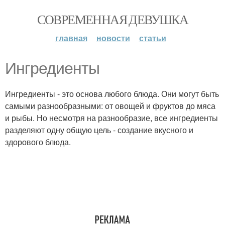
СОВРЕМЕННАЯ ДЕВУШКА
главная
новости
статьи
Ингредиенты
Ингредиенты - это основа любого блюда. Они могут быть
самыми разнообразными: от овощей и фруктов до мяса
и рыбы. Но несмотря на разнообразие, все ингредиенты
разделяют одну общую цель - создание вкусного и
здорового блюда.