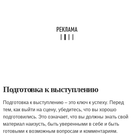
Подготовка к выступлению
Подготовка к выступлению – это ключ к успеху. Перед
тем, как выйти на сцену, убедитесь, что вы хорошо
подготовились. Это означает, что вы должны знать свой
материал наизусть, быть уверенными в себе и быть
готовыми к возможным вопросам и комментариям.