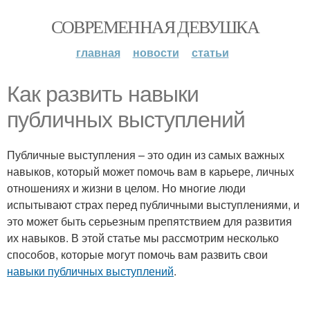
СОВРЕМЕННАЯ ДЕВУШКА
главная
новости
статьи
Как развить навыки
публичных выступлений
Публичные выступления – это один из самых важных
навыков, который может помочь вам в карьере, личных
отношениях и жизни в целом. Но многие люди
испытывают страх перед публичными выступлениями, и
это может быть серьезным препятствием для развития
их навыков. В этой статье мы рассмотрим несколько
способов, которые могут помочь вам развить свои
навыки публичных выступлений
.