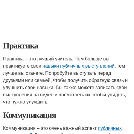
Практика
Практика – это лучший учитель. Чем больше вы
практикуете свои
навыки публичных выступлений
, тем
лучше вы станете. Попробуйте выступать перед
друзьями или семьей, чтобы получить обратную связь и
улучшить свои навыки. Вы также можете записать свои
выступления на видео и посмотреть их, чтобы увидеть,
что нужно улучшить.
Коммуникация
Коммуникация – это очень важный аспект
публичных