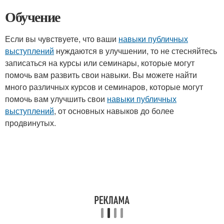
Обучение
Если вы чувствуете, что ваши
навыки публичных
выступлений
нуждаются в улучшении, то не стесняйтесь
записаться на курсы или семинары, которые могут
помочь вам развить свои навыки. Вы можете найти
много различных курсов и семинаров, которые могут
помочь вам улучшить свои
навыки публичных
выступлений
, от основных навыков до более
продвинутых.