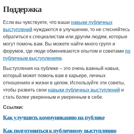
Поддержка
Если вы чувствуете, что ваши
навыки публичных
выступлений
нуждаются в улучшении, то не стесняйтесь
обратиться к специалистам или другим людям, которые
могут помочь вам. Вы можете найти много групп и
форумов, где люди обмениваются опытом и советами
по
публичным выступлениям
.
Выступления на публике – это очень важный навык,
который может помочь вам в карьере, личных
отношениях и жизни в целом. Используйте эти советы,
чтобы развить свои
навыки публичных выступлений
и
стать более уверенным и уверенным в себе.
Ссылки:
Как улучшить коммуникацию на публике
Как подготовиться к публичному выступлению