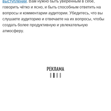
выступлений
. Вам нужно быть уверенным в себе,
говорить чётко и ясно, и быть способным ответить на
вопросы и комментарии аудитории. Убедитесь, что вы
слушаете аудиторию и отвечаете на их вопросы, чтобы
создать более продуктивную и увлекательную
атмосферу.