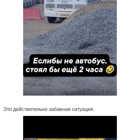
Это действительно забавная ситуация.