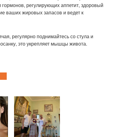
и гормонов, регулирующих аппетит, здоровый
ие ваших жировых запасов и ведет к
ячая, регулярно поднимайтесь со стула и
осанку, это укрепляет мышцы живота.