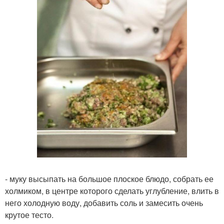
- муку высыпать на большое плоское блюдо, собрать ее
холмиком, в центре которого сделать углубление, влить в
него холодную воду, добавить соль и замесить очень
крутое тесто.