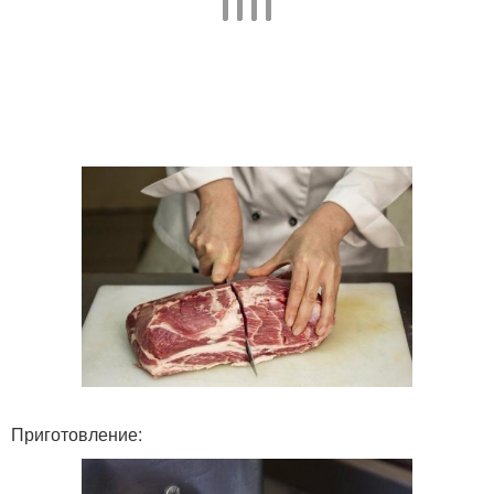
Приготовление: