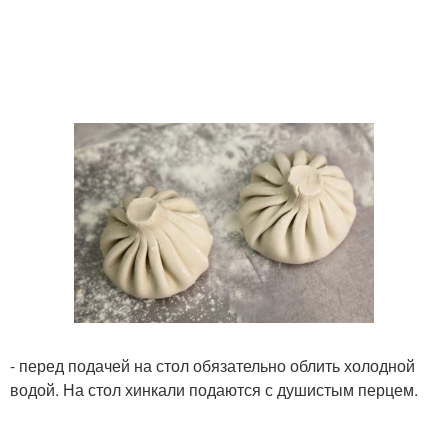
- перед подачей на стол обязательно облить холодной
водой. На стол хинкали подаются с душистым перцем.