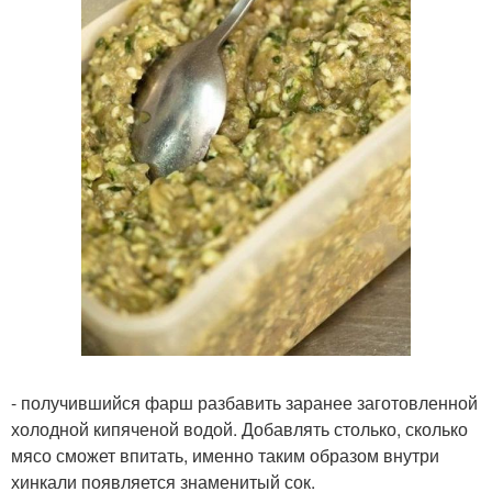
- получившийся фарш разбавить заранее заготовленной
холодной кипяченой водой. Добавлять столько, сколько
мясо сможет впитать, именно таким образом внутри
хинкали появляется знаменитый сок.