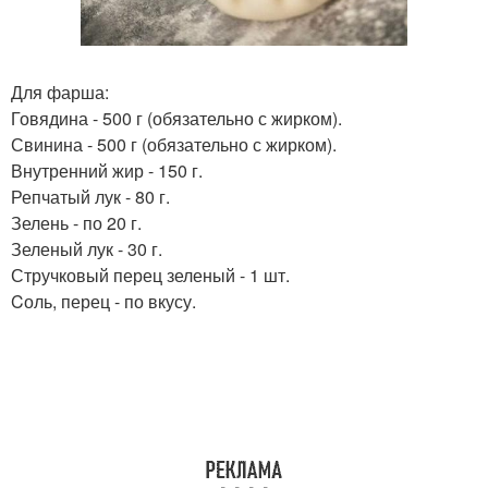
Для фарша:
Говядина - 500 г (обязательно с жирком).
Свинина - 500 г (обязательно с жирком).
Внутренний жир - 150 г.
Репчатый лук - 80 г.
Зелень - по 20 г.
Зеленый лук - 30 г.
Стручковый перец зеленый - 1 шт.
Cоль, перец - по вкусу.