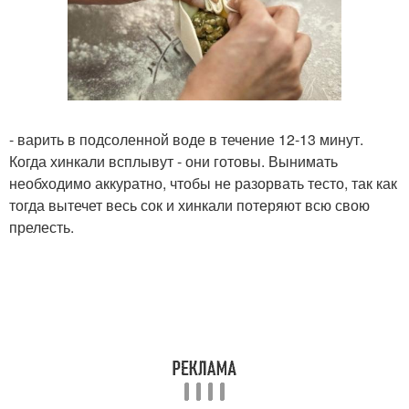
- варить в подсоленной воде в течение 12-13 минут.
Когда хинкали всплывут - они готовы. Вынимать
необходимо аккуратно, чтобы не разорвать тесто, так как
тогда вытечет весь сок и хинкали потеряют всю свою
прелесть.