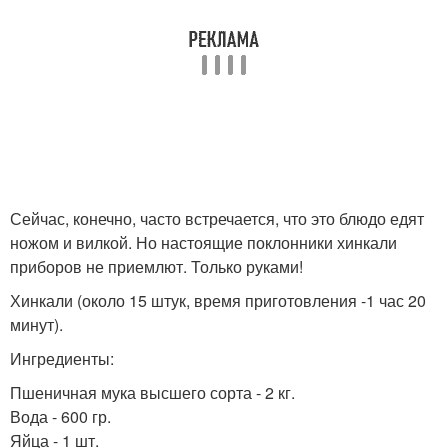
Сейчас, конечно, часто встречается, что это блюдо едят
ножом и вилкой. Но настоящие поклонники хинкали
приборов не приемлют. Только руками!
Хинкали (около 15 штук, время приготовления -1 час 20
минут).
Ингредиенты:
Пшеничная мука высшего сорта - 2 кг.
Вода - 600 гр.
Яйца - 1 шт.