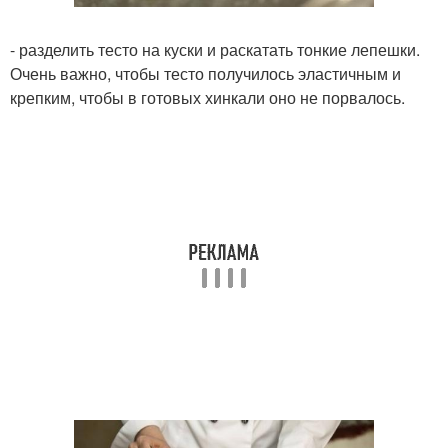
- разделить тесто на куски и раскатать тонкие лепешки.
Очень важно, чтобы тесто получилось эластичным и
крепким, чтобы в готовых хинкали оно не порвалось.