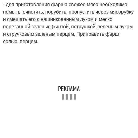
- для приготовления фарша свежее мясо необходимо
помыть, очистить, порубить, пропустить через мясорубку
и смешать его с нашинкованным луком и мелко
порезанной зеленью (кинзой, петрушкой, зеленым луком
и стручковым зеленым перцем. Приправить фарш
солью, перцем.