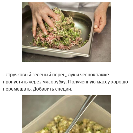
- стручковый зеленый перец, лук и чеснок также
пропустить через мясорубку. Полученную массу хорошо
перемешать. Добавить специи.