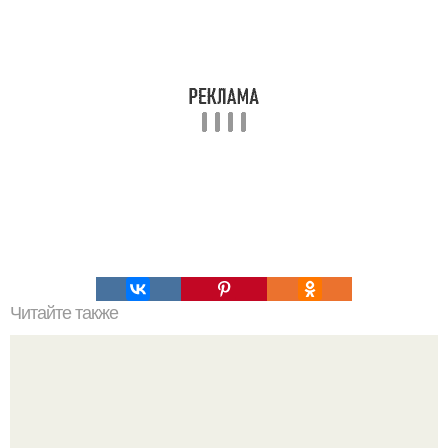
Читайте также