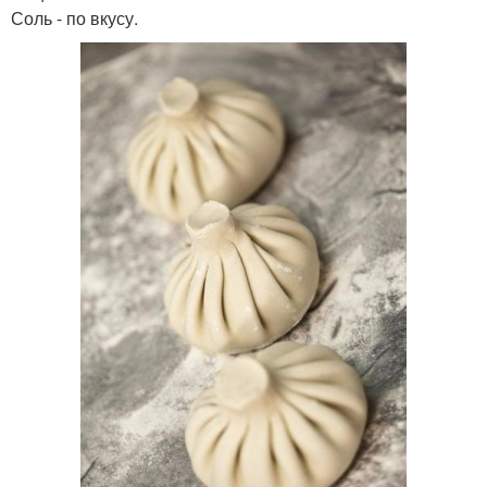
Соль - по вкусу.