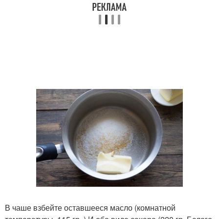
В чаше взбейте оставшееся масло (комнатной