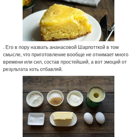
. Его в пору назвать ананасовой Шарлотткой в том
смысле, что приготовление вообще не отнимает много
времени или сил, состав простейший, а вот эмоций от
результата хоть отбавляй.