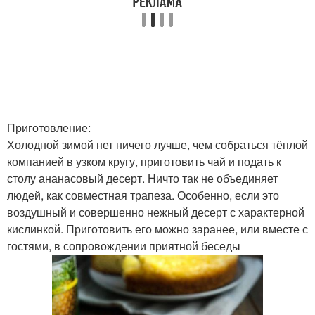
Приготовление:
Холодной зимой нет ничего лучше, чем собраться тёплой
компанией в узком кругу, приготовить чай и подать к
столу ананасовый десерт. Ничто так не объединяет
людей, как совместная трапеза. Особенно, если это
воздушный и совершенно нежный десерт с характерной
кислинкой. Приготовить его можно заранее, или вместе с
гостями, в сопровождении приятной беседы