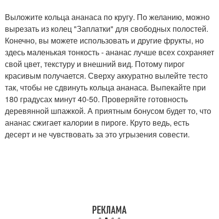
Выложите кольца ананаса по кругу. По желанию, можно
вырезать из колец "Заплатки" для свободных полостей.
Конечно, вы можете использовать и другие фрукты, но
здесь маленькая тонкость - ананас лучше всех сохраняет
свой цвет, текстуру и внешний вид. Потому пирог
красивым получается. Сверху аккуратно вылейте тесто
так, чтобы не сдвинуть кольца ананаса. Выпекайте при
180 градусах минут 40-50. Проверяйте готовность
деревянной шпажкой. А приятным бонусом будет то, что
ананас сжигает калории в пироге. Круто ведь, есть
десерт и не чувствовать за это угрызения совести.