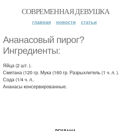
СОВРЕМЕННАЯ ДЕВУШКА
главная
новости
статьи
Ананасовый пирог?
Ингредиенты:
Яйца (2 шт. ).
Сметана (120 гр. Мука (160 гр. Разрыхлитель (1 ч. л. ).
Сода (1/4 ч. л..
Ананасы консервированные.