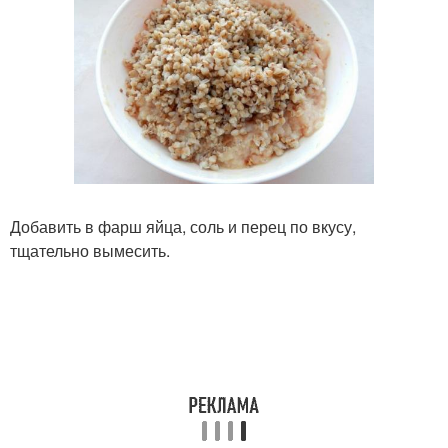
Добавить в фарш яйца, соль и перец по вкусу,
тщательно вымесить.