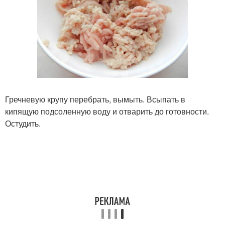
Гречневую крупу перебрать, вымыть. Всыпать в
кипящую подсоленную воду и отварить до готовности.
Остудить.