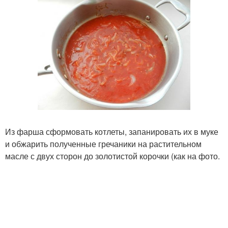
Из фарша сформовать котлеты, запанировать их в муке
и обжарить полученные гречаники на растительном
масле с двух сторон до золотистой корочки (как на фото.