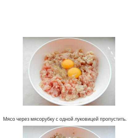
Мясо через мясорубку с одной луковицей пропустить.