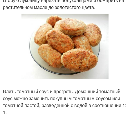
Вторую луковицу нарезать полукольцами и обжарить на
растительном масле до золотистого цвета.
Влить томатный соус и прогреть. Домашний томатный
соус можно заменить покупным томатным соусом или
томатной пастой, разведенной с водой в соотношении 1:
1.