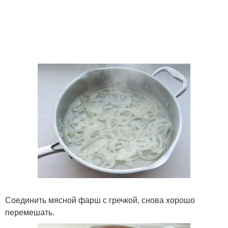
Соединить мясной фарш с гречкой, снова хорошо
перемешать.