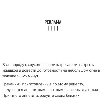
В сковороду с соусом выложить гречаники, накрыть
крышкой и довести до готовности на небольшом огне в
течение 20-25 минут.
Гречаники, приготовленные по этому рецепту,
получаются аппетитными, сытными и очень вкусными.
Приятного аппетита, радуйте своих близких!