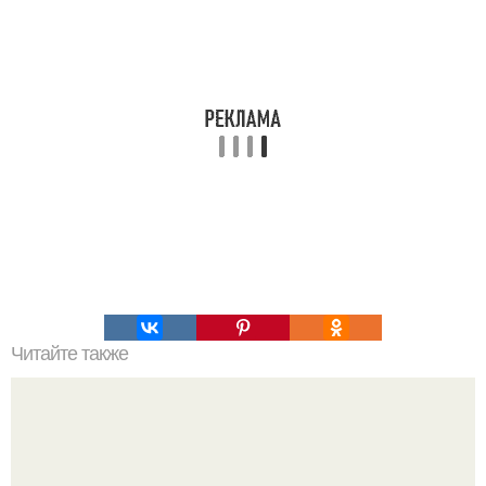
Читайте также