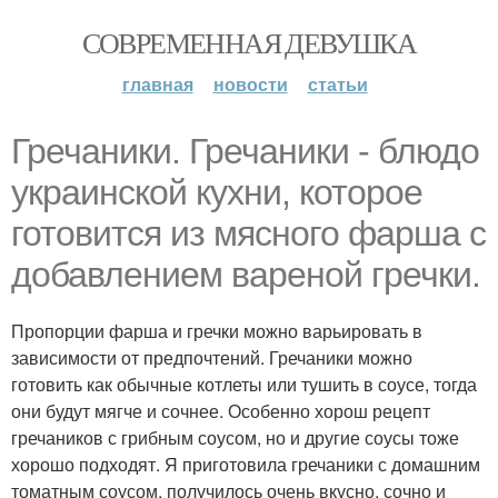
СОВРЕМЕННАЯ ДЕВУШКА
главная
новости
статьи
Гречаники. Гречаники - блюдо
украинской кухни, которое
готовится из мясного фарша с
добавлением вареной гречки.
Пропорции фарша и гречки можно варьировать в
зависимости от предпочтений. Гречаники можно
готовить как обычные котлеты или тушить в соусе, тогда
они будут мягче и сочнее. Особенно хорош рецепт
гречаников с грибным соусом, но и другие соусы тоже
хорошо подходят. Я приготовила гречаники с домашним
томатным соусом, получилось очень вкусно, сочно и