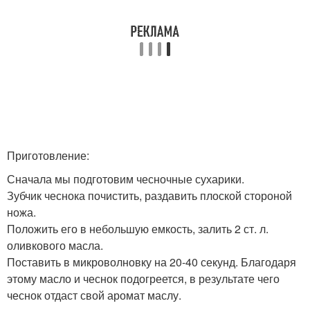
Приготовление:
Сначала мы подготовим чесночные сухарики.
Зубчик чеснока почистить, раздавить плоской стороной
ножа.
Положить его в небольшую емкость, залить 2 ст. л.
оливкового масла.
Поставить в микроволновку на 20-40 секунд. Благодаря
этому масло и чеснок подогреется, в результате чего
чеснок отдаст свой аромат маслу.