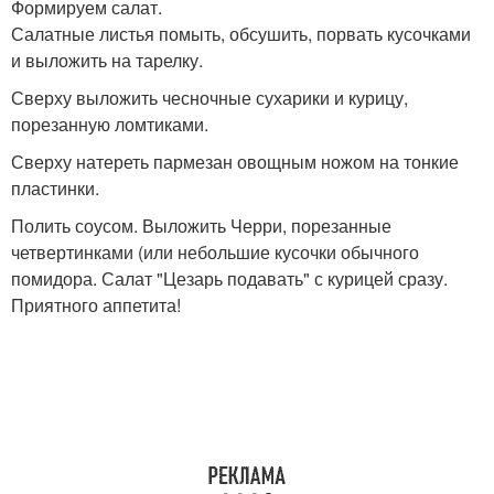
Формируем салат.
Салатные листья помыть, обсушить, порвать кусочками
и выложить на тарелку.
Сверху выложить чесночные сухарики и курицу,
порезанную ломтиками.
Сверху натереть пармезан овощным ножом на тонкие
пластинки.
Полить соусом. Выложить Черри, порезанные
четвертинками (или небольшие кусочки обычного
помидора. Салат "Цезарь подавать" с курицей сразу.
Приятного аппетита!