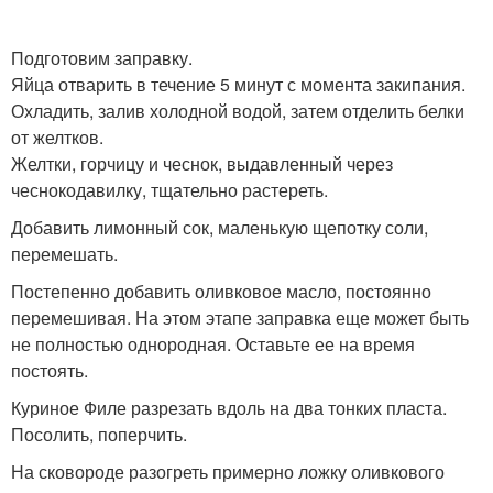
Подготовим заправку.
Яйца отварить в течение 5 минут с момента закипания.
Охладить, залив холодной водой, затем отделить белки
от желтков.
Желтки, горчицу и чеснок, выдавленный через
чеснокодавилку, тщательно растереть.
Добавить лимонный сок, маленькую щепотку соли,
перемешать.
Постепенно добавить оливковое масло, постоянно
перемешивая. На этом этапе заправка еще может быть
не полностью однородная. Оставьте ее на время
постоять.
Куриное Филе разрезать вдоль на два тонких пласта.
Посолить, поперчить.
На сковороде разогреть примерно ложку оливкового