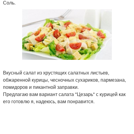
Соль.
Вкусный салат из хрустящих салатных листьев,
обжаренной курицы, чесночных сухариков, пармезана,
помидоров и пикантной заправки.
Предлагаю вам вариант салата "Цезарь" с курицей как
его готовлю я, надеюсь, вам понравится.