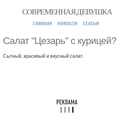
СОВРЕМЕННАЯ ДЕВУШКА
главная
новости
статьи
Салат "Цезарь" с курицей?
Сытный, красивый и вкусный салат.