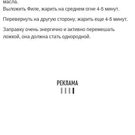
масла.
Выложить Филе, жарить на среднем огне 4-5 минут.
Перевернуть на другую сторону, жарить еще 4-5 минут.
Заправку очень энергично и активно перемешать
ложкой, она должна стать однородной.