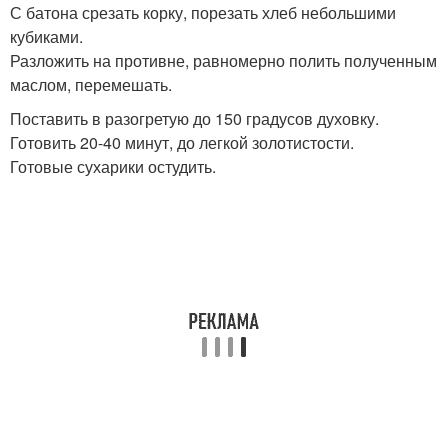
С батона срезать корку, порезать хлеб небольшими
кубиками.
Разложить на противне, равномерно полить полученным
маслом, перемешать.
Поставить в разогретую до 150 градусов духовку.
Готовить 20-40 минут, до легкой золотистости.
Готовые сухарики остудить.