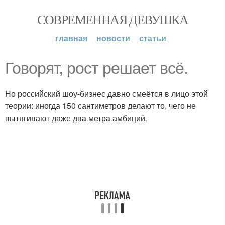
СОВРЕМЕННАЯ ДЕВУШКА
главная
новости
статьи
Говорят, рост решает всё.
Но российский шоу-бизнес давно смеётся в лицо этой
теории: иногда 150 сантиметров делают то, чего не
вытягивают даже два метра амбиций.