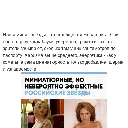
Наши мини - звёзды - это вообще отдельная лига. Они
носят сцену как каблуки: уверенно, громко и так, что
зрители забывают, сколько там у них сантиметров по
паспорту. Харизма выше среднего, энергетика - как у
кометы, а сама миниатюрность только добавляет шарма
и узнаваемости