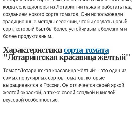
когда селекционеры из Лотарингии начали работать над
созданием нового сорта томатов. Они использовали
традиционные методы селекции, чтобы создать новый
сорт, который был бы более устойчивым к болезням и
более продуктивным.
Характеристики
сорта томата
"Лотарингская красавица жёлтый"
Томат "Лотарингская красавица жёлтый" - это один из
самых популярных сортов томатов, которые
выращиваются в России. Он отличается своей яркой
желтой окраской, а также своей сладкой и кислой
вкусовой особенностью.