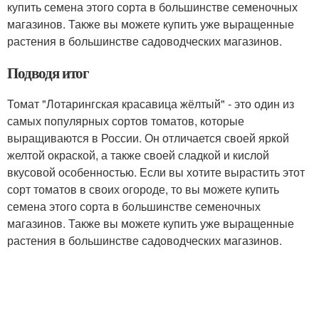
купить семена этого сорта в большинстве семеночных
магазинов. Также вы можете купить уже выращенные
растения в большинстве садоводческих магазинов.
Подводя итог
Томат "Лотарингская красавица жёлтый" - это один из
самых популярных сортов томатов, которые
выращиваются в России. Он отличается своей яркой
желтой окраской, а также своей сладкой и кислой
вкусовой особенностью. Если вы хотите вырастить этот
сорт томатов в своих огороде, то вы можете купить
семена этого сорта в большинстве семеночных
магазинов. Также вы можете купить уже выращенные
растения в большинстве садоводческих магазинов.