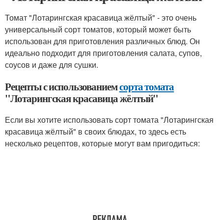
Томат "Лотарингская красавица жёлтый" - это очень
универсальный сорт томатов, который может быть
использован для приготовления различных блюд. Он
идеально подходит для приготовления салата, супов,
соусов и даже для сушки.
Рецепты с использованием
сорта томата
"Лотарингская красавица жёлтый"
Если вы хотите использовать сорт томата "Лотарингская
красавица жёлтый" в своих блюдах, то здесь есть
несколько рецептов, которые могут вам пригодиться: