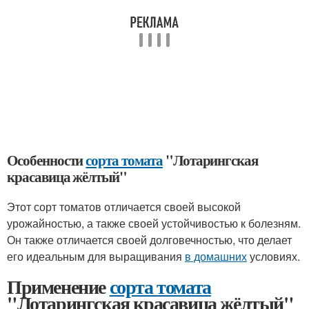
Особенности
сорта томата
"Лотарингская
красавица жёлтый"
Этот сорт томатов отличается своей высокой
урожайностью, а также своей устойчивостью к болезням.
Он также отличается своей долговечностью, что делает
его идеальным для выращивания
в домашних
условиях.
Применение
сорта томата
"Лотарингская красавица жёлтый"