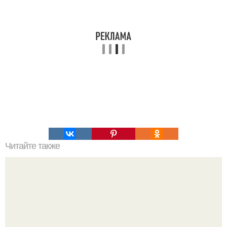
Читайте также