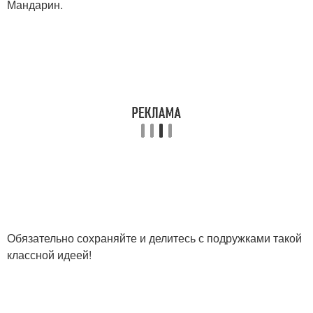
Мандарин.
Обязательно сохраняйте и делитесь с подружками такой
классной идеей!