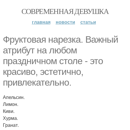
СОВРЕМЕННАЯ ДЕВУШКА
главная
новости
статьи
Фруктовая нарезка. Важный
атрибут на любом
праздничном столе - это
красиво, эстетично,
привлекательно.
Апельсин.
Лимон.
Киви.
Хурма.
Гранат.