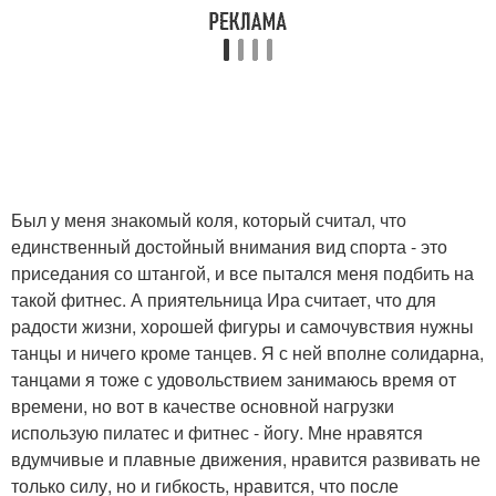
Был у меня знакомый коля, который считал, что
единственный достойный внимания вид спорта - это
приседания со штангой, и все пытался меня подбить на
такой фитнес. А приятельница Ира считает, что для
радости жизни, хорошей фигуры и самочувствия нужны
танцы и ничего кроме танцев. Я с ней вполне солидарна,
танцами я тоже с удовольствием занимаюсь время от
времени, но вот в качестве основной нагрузки
использую пилатес и фитнес - йогу. Мне нравятся
вдумчивые и плавные движения, нравится развивать не
только силу, но и гибкость, нравится, что после