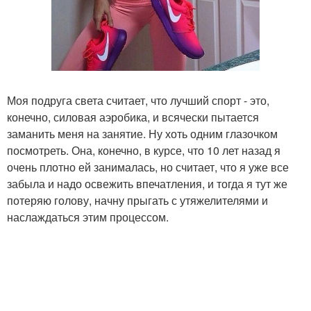
Моя подруга света считает, что лучший спорт - это,
конечно, силовая аэробика, и всячески пытается
заманить меня на занятие. Ну хоть одним глазочком
посмотреть. Она, конечно, в курсе, что 10 лет назад я
очень плотно ей занималась, но считает, что я уже все
забыла и надо освежить впечатления, и тогда я тут же
потеряю голову, начну прыгать с утяжелителями и
наслаждаться этим процессом.