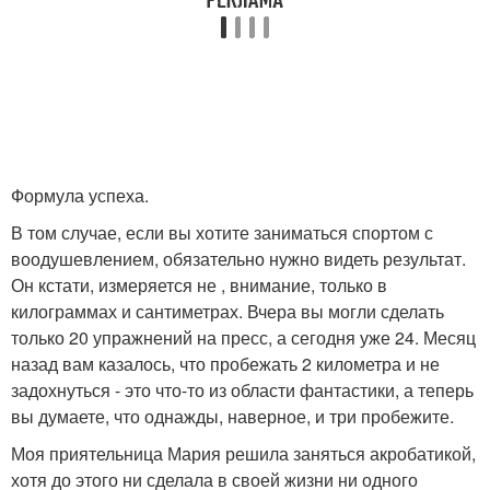
Формула успеха.
В том случае, если вы хотите заниматься спортом с
воодушевлением, обязательно нужно видеть результат.
Он кстати, измеряется не , внимание, только в
килограммах и сантиметрах. Вчера вы могли сделать
только 20 упражнений на пресс, а сегодня уже 24. Месяц
назад вам казалось, что пробежать 2 километра и не
задохнуться - это что-то из области фантастики, а теперь
вы думаете, что однажды, наверное, и три пробежите.
Моя приятельница Мария решила заняться акробатикой,
хотя до этого ни сделала в своей жизни ни одного