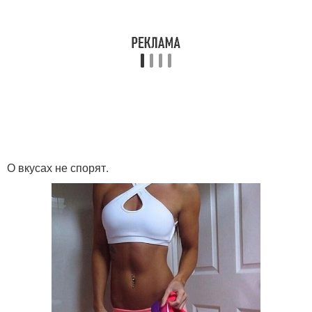
О вкусах не спорят.