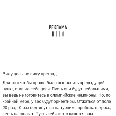
Вижу цель, не вижу преград.
Для того чтобы проще было выполнить предыдущий
пункт, ставьте себе цели. Пусть они будут небольшими,
вы ведь не готовитесь в олимпийские чемпионы. Но, по
крайней мере, у вас будут ориентиры. Отжаться от пола
20 раз, 10 раз подтянуться на турнике, пробежать кросс,
сесть на шпагат. Пусть сейчас это кажется вам