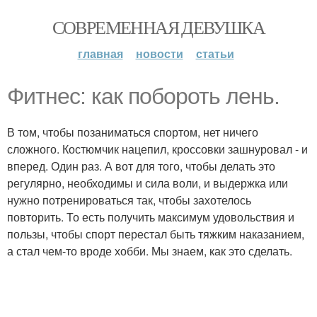
СОВРЕМЕННАЯ ДЕВУШКА
главная
новости
статьи
Фитнес: как побороть лень.
В том, чтобы позаниматься спортом, нет ничего
сложного. Костюмчик нацепил, кроссовки зашнуровал - и
вперед. Один раз. А вот для того, чтобы делать это
регулярно, необходимы и сила воли, и выдержка или
нужно потренироваться так, чтобы захотелось
повторить. То есть получить максимум удовольствия и
пользы, чтобы спорт перестал быть тяжким наказанием,
а стал чем-то вроде хобби. Мы знаем, как это сделать.