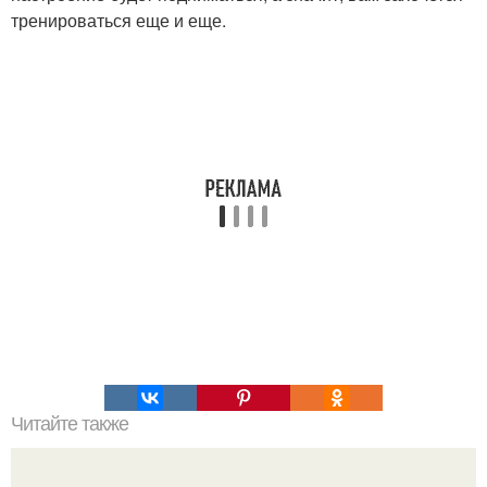
тренироваться еще и еще.
Читайте также