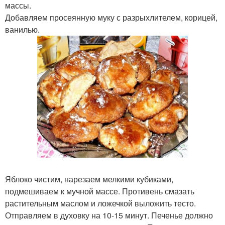
массы.
Добавляем просеянную муку с разрыхлителем, корицей,
ванилью.
Яблоко чистим, нарезаем мелкими кубиками,
подмешиваем к мучной массе. Противень смазать
растительным маслом и ложечкой выложить тесто.
Отправляем в духовку на 10-15 минут. Печенье должно