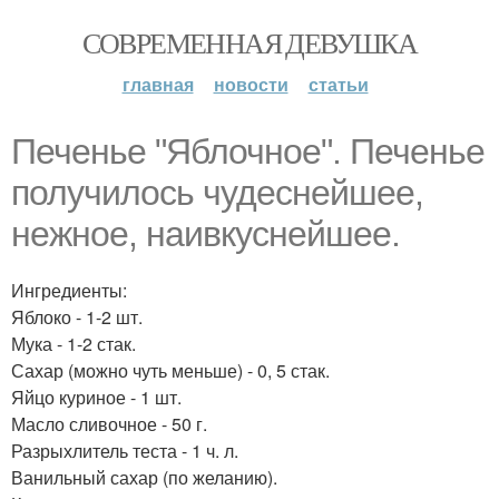
СОВРЕМЕННАЯ ДЕВУШКА
главная
новости
статьи
Печенье "Яблочное". Печенье
получилось чудеснейшее,
нежное, наивкуснейшее.
Ингредиенты:
Яблоко - 1-2 шт.
Мука - 1-2 стак.
Сахар (можно чуть меньше) - 0, 5 стак.
Яйцо куриное - 1 шт.
Масло сливочное - 50 г.
Разрыхлитель теста - 1 ч. л.
Ванильный сахар (по желанию).