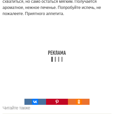
схватиться, но само остаться мягким. Получается
ароматное, нежное печенье. Попробуйте испечь, не
пожалеете. Приятного аппетита.
Читайте также