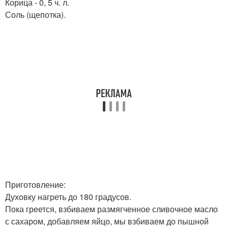
Корица - 0, 5 ч. л.
Соль (щепотка).
Приготовление:
Духовку нагреть до 180 градусов.
Пока греется, взбиваем размягченное сливочное масло
с сахаром, добавляем яйцо, мы взбиваем до пышной