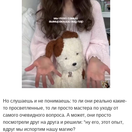
Но слушаешь и не понимаешь: то ли они реально какие-
то просветленные, то ли просто мастера по уходу от
самого очевидного вопроса. А может, они просто
посмотрели друг на друга и решили: "ну его, этот опыт,
вдруг мы испортим нашу магию?