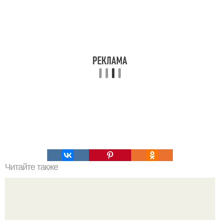
Читайте также