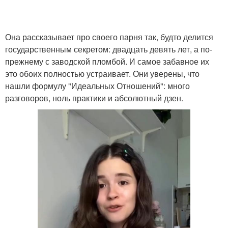
Она рассказывает про своего парня так, будто делится
государственным секретом: двадцать девять лет, а по-
прежнему с заводской пломбой. И самое забавное их
это обоих полностью устраивает. Они уверены, что
нашли формулу "Идеальных Отношений": много
разговоров, ноль практики и абсолютный дзен.