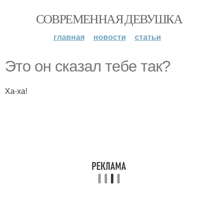
СОВРЕМЕННАЯ ДЕВУШКА
главная
новости
статьи
Это он сказал тебе так?
Ха-ха!