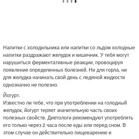
Напитки с холодильника или напитки со льдом холодные
напитки раздражают желудок и кишечник. У тебя могут
нарушиться ферментативные реакции, провоцируя
появление определенных болезней. Ни для горла, ни
для желудка начинать свой день с ледяной жидкости
однозначно не полезно.
Йогурт.
Известно ли тебе, что при употреблении на голодный
желудок, йогурт теряет значительную часть своих
полезных свойств. Диетологи рекомендуют употреблять
его только через 2 часа после еды или перед сном. В
этом случае он действительно пищеварению и