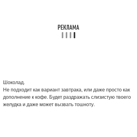
Шоколад.
Не подходит как вариант завтрака, или даже просто как
дополнение к кофе. Будет раздражать слизистую твоего
желудка и даже может вызвать тошноту.