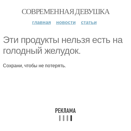
СОВРЕМЕННАЯ ДЕВУШКА
главная
новости
статьи
Эти продукты нельзя есть на
голодный желудок.
Сохрани, чтобы не потерять.