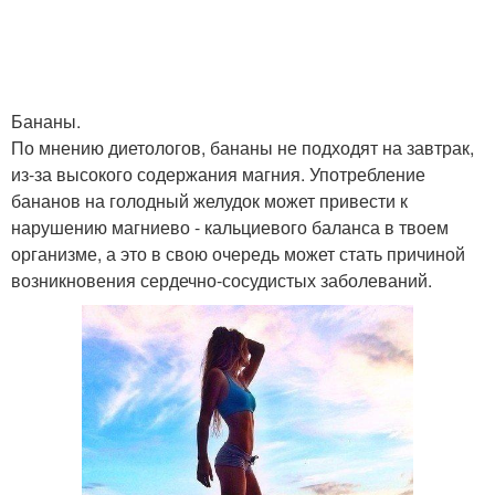
Бананы.
По мнению диетологов, бананы не подходят на завтрак,
из-за высокого содержания магния. Употребление
бананов на голодный желудок может привести к
нарушению магниево - кальциевого баланса в твоем
организме, а это в свою очередь может стать причиной
возникновения сердечно-сосудистых заболеваний.