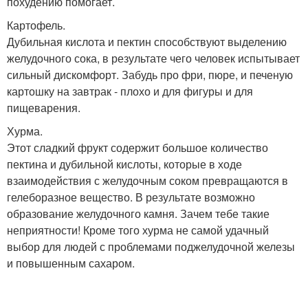
похудению помогает.
Картофель.
Дубильная кислота и пектин способствуют выделению
желудочного сока, в результате чего человек испытывает
сильный дискомфорт. Забудь про фри, пюре, и печеную
картошку на завтрак - плохо и для фигуры и для
пищеварения.
Хурма.
Этот сладкий фрукт содержит большое количество
пектина и дубильной кислоты, которые в ходе
взаимодействия с желудочным соком превращаются в
гелеборазное вещество. В результате возможно
образование желудочного камня. Зачем тебе такие
неприятности! Кроме того хурма не самой удачный
выбор для людей с проблемами поджелудочной железы
и повышенным сахаром.