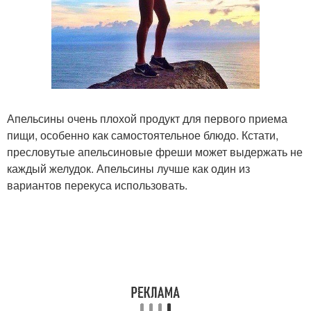
Апельсины очень плохой продукт для первого приема
пищи, особенно как самостоятельное блюдо. Кстати,
пресловутые апельсиновые фреши может выдержать не
каждый желудок. Апельсины лучше как один из
вариантов перекуса использовать.