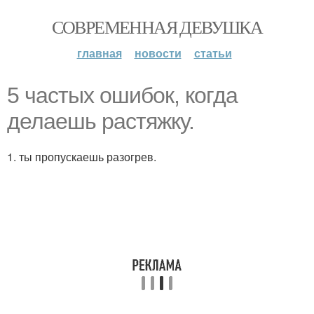
СОВРЕМЕННАЯ ДЕВУШКА
главная
новости
статьи
5 частых ошибок, когда
делаешь растяжку.
1. ты пропускаешь разогрев.