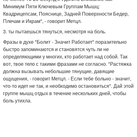
Минимум Пяти Ключевым Группам Мышц:
Квадрицепсам, Пояснице, Задней Поверхности Бедер,
Плечам и Икрам", - говорит Метцл.
3. ты пытаешься тянуться, несмотря на боль.
Фразы в духе "Болит - Значит Работает" поразительно
быстро запоминаются и становятся чуть ли не
определяющими у многих, кто работает над собой. Так
вот, твое тело с такими фразами не согласно. "Растяжка
должна вызывать небольшие тянущие, давящие
ощущения, - говорит Метцл. - Если тебе больно - значит,
что-то идет не так, и необходимо остановиться". Дай этой
группе мышц отдых в течение нескольких дней, чтобы
боль утихла.