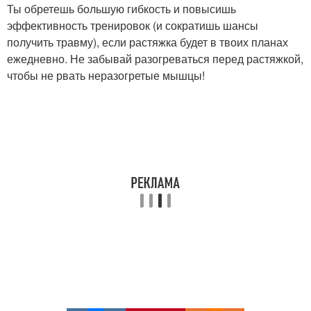
Ты обретешь большую гибкость и повысишь
эффективность тренировок (и сократишь шансы
получить травму), если растяжка будет в твоих планах
ежедневно. Не забывай разогреваться перед растяжкой,
чтобы не рвать неразогретые мышцы!