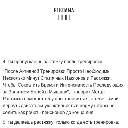
4. ты пропускаешь растяжку после тренировки.
"После Активной Тренировки Просто Необходимы
Несколько Минут Статичных Наклонов и Растяжки,
Чтобы Сократить Время и Интенсивность Последующих
за Занятием Болей в Мышцах", - говорит Метцл.
Растяжка помогает телу восстановиться, а тебе самой -
вернуть двигательную активность в норму (чтобы не
ходить как робот - пенсионер до конца дня.
5. ты делаешь растяжку, только когда есть тренировка.