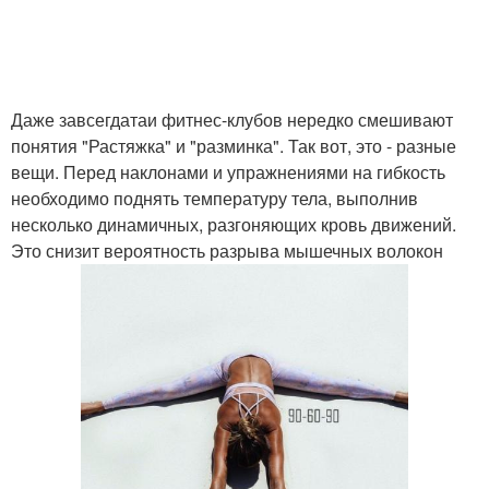
Даже завсегдатаи фитнес-клубов нередко смешивают
понятия "Растяжка" и "разминка". Так вот, это - разные
вещи. Перед наклонами и упражнениями на гибкость
необходимо поднять температуру тела, выполнив
несколько динамичных, разгоняющих кровь движений.
Это снизит вероятность разрыва мышечных волокон