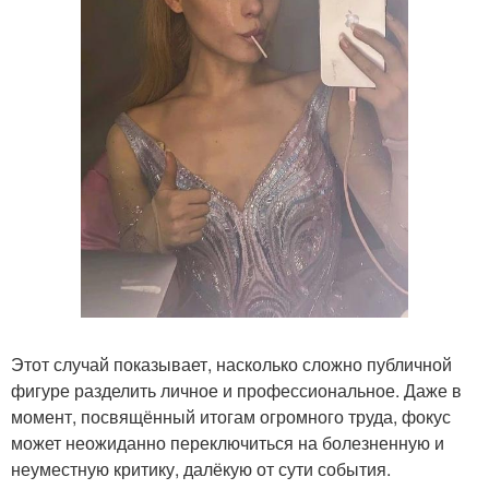
Этот случай показывает, насколько сложно публичной
фигуре разделить личное и профессиональное. Даже в
момент, посвящённый итогам огромного труда, фокус
может неожиданно переключиться на болезненную и
неуместную критику, далёкую от сути события.