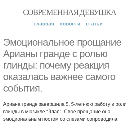
СОВРЕМЕННАЯ ДЕВУШКА
главная
новости
статьи
Эмоциональное прощание
Арианы гранде с ролью
глинды: почему реакция
оказалась важнее самого
события.
Ариана гранде завершила 5. 5-летнюю работу в роли
глинды в мюзикле "Злая". Своё прощание она
эмоциональным постом со слезами сопроводила.