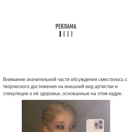
Внимание значительной части обсуждения сместилось с
творческого достижения на внешний вид артистки и
спекуляции о её здоровье, основанные на этом кадре.