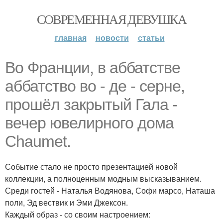
СОВРЕМЕННАЯ ДЕВУШКА
главная
новости
статьи
Во Франции, в аббатстве
аббатство во - де - серне,
прошёл закрытый Гала -
вечер ювелирного дома
Chaumet.
Событие стало не просто презентацией новой
коллекции, а полноценным модным высказыванием.
Среди гостей - Наталья Водянова, Софи марсо, Наташа
поли, Эд вествик и Эми Джексон.
Каждый образ - со своим настроением: