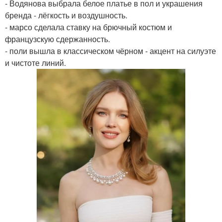
- Водянова выбрала белое платье в пол и украшения
бренда - лёгкость и воздушность.
- марсо сделала ставку на брючный костюм и
французскую сдержанность.
- поли вышла в классическом чёрном - акцент на силуэте
и чистоте линий.