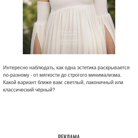
Интересно наблюдать, как одна эстетика раскрывается
по-разному - от мягкости до строгого минимализма.
Какой вариант ближе вам: светлый, лаконичный или
классический чёрный?