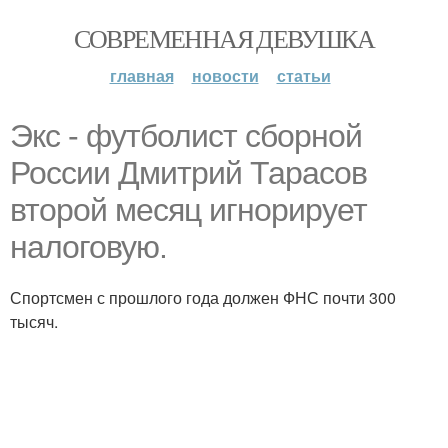
СОВРЕМЕННАЯ ДЕВУШКА
главная
новости
статьи
Экс - футболист сборной
России Дмитрий Тарасов
второй месяц игнорирует
налоговую.
Спортсмен с прошлого года должен ФНС почти 300
тысяч.