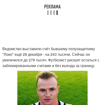
Ведомство выставило счёт бывшему полузащитнику
"Локо" ещё 28 декабря - на 243 тысячи. Сейчас он
увеличился до 279 тысяч. Футболист рискует остаться с
заблокированными счетами и без выезда за границу.