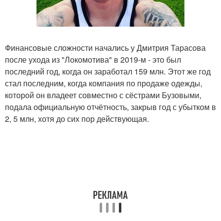
Финансовые сложности начались у Дмитрия Тарасова
после ухода из "Локомотива" в 2019-м - это был
последний год, когда он заработал 159 млн. Этот же год
стал последним, когда компания по продаже одежды,
которой он владеет совместно с сёстрами Бузовыми,
подала официальную отчётность, закрыв год с убытком в
2, 5 млн, хотя до сих пор действующая.