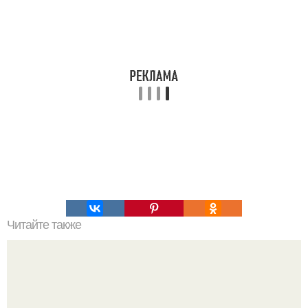
Читайте также