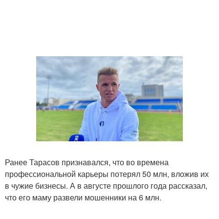
Ранее Тарасов признавался, что во времена
профессиональной карьеры потерял 50 млн, вложив их
в чужие бизнесы. А в августе прошлого года рассказал,
что его маму развели мошенники на 6 млн.