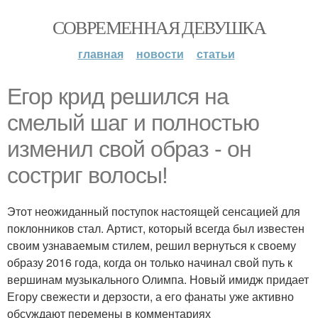
СОВРЕМЕННАЯ ДЕВУШКА
главная
новости
статьи
Егор крид решился на
смелый шаг и полностью
изменил свой образ - он
состриг волосы!
Этот неожиданный поступок настоящей сенсацией для
поклонников стал. Артист, который всегда был известен
своим узнаваемым стилем, решил вернуться к своему
образу 2016 года, когда он только начинал свой путь к
вершинам музыкального Олимпа. Новый имидж придает
Егору свежести и дерзости, а его фанаты уже активно
обсуждают перемены в комментариях