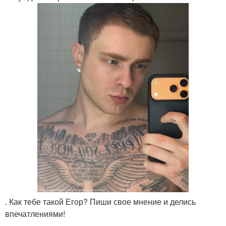
. Как тебе такой Егор? Пиши свое мнение и делись
впечатлениями!