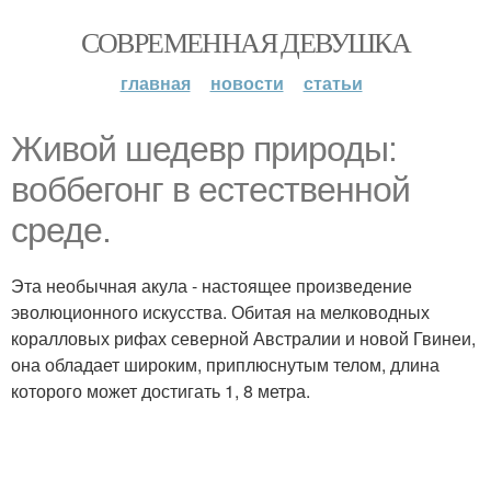
СОВРЕМЕННАЯ ДЕВУШКА
главная
новости
статьи
Живой шедевр природы:
воббегонг в естественной
среде.
Эта необычная акула - настоящее произведение
эволюционного искусства. Обитая на мелководных
коралловых рифах северной Австралии и новой Гвинеи,
она обладает широким, приплюснутым телом, длина
которого может достигать 1, 8 метра.