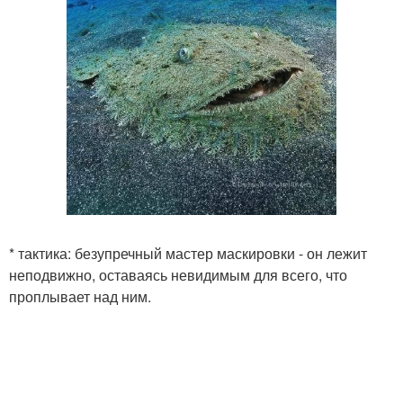
* тактика: безупречный мастер маскировки - он лежит
неподвижно, оставаясь невидимым для всего, что
проплывает над ним.