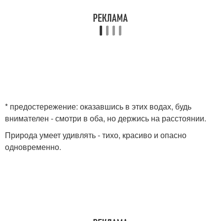
* предостережение: оказавшись в этих водах, будь
внимателен - смотри в оба, но держись на расстоянии.
Природа умеет удивлять - тихо, красиво и опасно
одновременно.