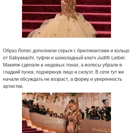
Образ Лопес дополнили серьги с бриллиантами и кольцо
от Sabyasachi, туфли и шоколадный клатч Judith Leiber.
Макияж сделали в нюдовых тонах, а волосы убрали в
гладкий пучок, подчеркнув лицо и силуэт. В сети тут же
начали обсуждать не возраст, а форму и уверенность
артистки.