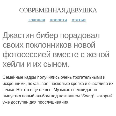
СОВРЕМЕННАЯ ДЕВУШКА
главная
новости
статьи
Джастин бибер порадовал
своих поклонников новой
фотосессией вместе с женой
хейли и их сыном.
Семейные кадры получились очень трогательными и
искренними, показывая, насколько крепка и счастлива их
семья. Но это еще не все! Музыкант неожиданно
выпустил новый альбом под названием "Swag", который
уже доступен для прослушивания.