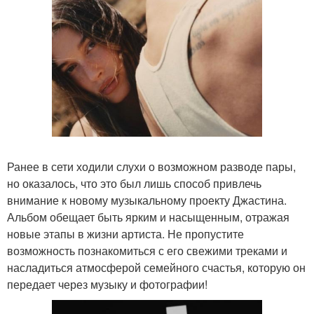
Ранее в сети ходили слухи о возможном разводе пары,
но оказалось, что это был лишь способ привлечь
внимание к новому музыкальному проекту Джастина.
Альбом обещает быть ярким и насыщенным, отражая
новые этапы в жизни артиста. Не пропустите
возможность познакомиться с его свежими треками и
насладиться атмосферой семейного счастья, которую он
передает через музыку и фотографии!