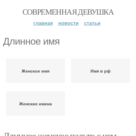
СОВРЕМЕННАЯ ДЕВУШКА
главная
новости
статьи
Длинное имя
Женское имя
Имя в рф
Женские имена
Длинное женское пальто с чем