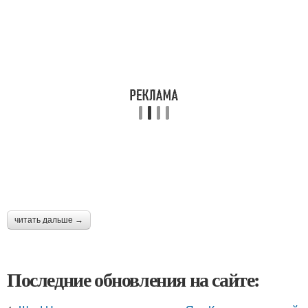
читать дальше →
Последние обновления на сайте: