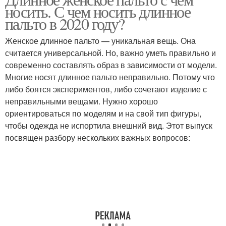
носить. С чем носить длинное
пальто в 2020 году?
Женское длинное пальто — уникальная вещь. Она
считается универсальной. Но, важно уметь правильно и
современно составлять образ в зависимости от модели.
Многие носят длинное пальто неправильно. Потому что
либо боятся экспериментов, либо сочетают изделие с
неправильными вещами. Нужно хорошо
ориентироваться по моделям и на свой тип фигуры,
чтобы одежда не испортила внешний вид. Этот выпуск
посвящен разбору нескольких важных вопросов: