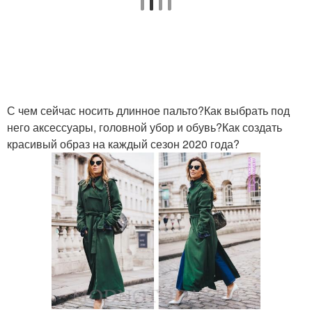
С чем сейчас носить длинное пальто?Как выбрать под
него аксессуары, головной убор и обувь?Как создать
красивый образ на каждый сезон 2020 года?