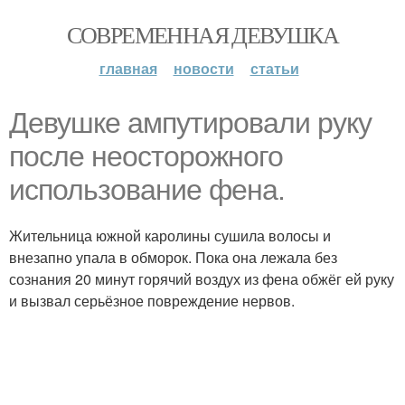
СОВРЕМЕННАЯ ДЕВУШКА
главная
новости
статьи
Девушке ампутировали руку
после неосторожного
использование фена.
Жительница южной каролины сушила волосы и
внезапно упала в обморок. Пока она лежала без
сознания 20 минут горячий воздух из фена обжёг ей руку
и вызвал серьёзное повреждение нервов.