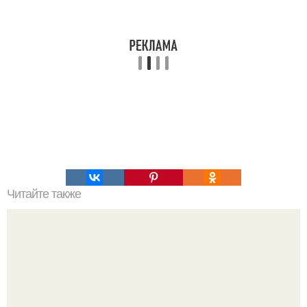
Читайте также