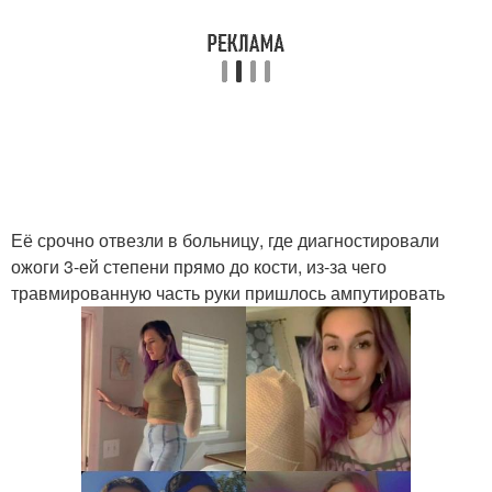
Её срочно отвезли в больницу, где диагностировали
ожоги 3-ей степени прямо до кости, из-за чего
травмированную часть руки пришлось ампутировать