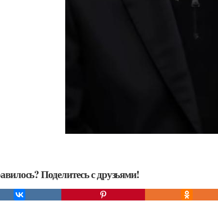
авилось? Поделитесь с друзьями!