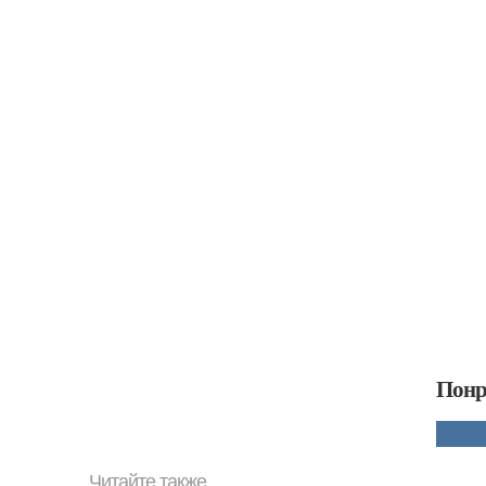
Понр
Читайте также