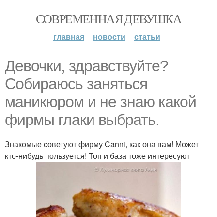
СОВРЕМЕННАЯ ДЕВУШКА
главная
новости
статьи
Девочки, здравствуйте?
Собираюсь заняться
маникюром и не знаю какой
фирмы глаки выбрать.
Знакомые советуют фирму Canni, как она вам! Может
кто-нибудь пользуется! Топ и база тоже интересуют