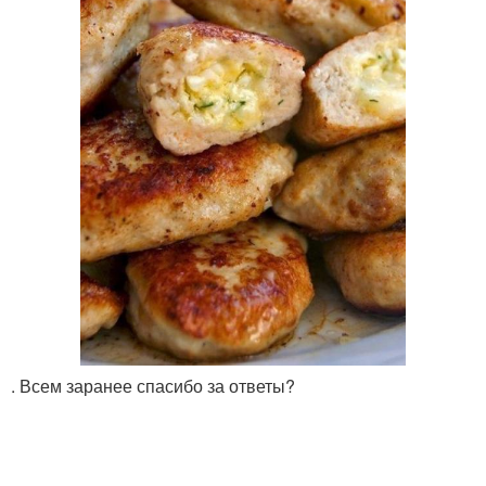
. Всем заранее спасибо за ответы?