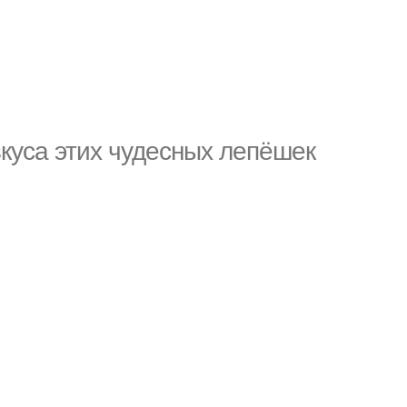
вкуса этих чудесных лепёшек