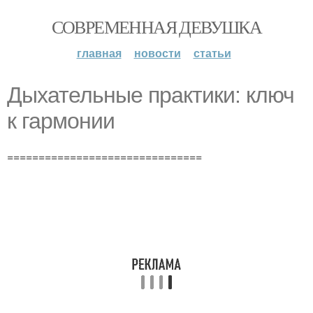
СОВРЕМЕННАЯ ДЕВУШКА
главная
новости
статьи
Дыхательные практики: ключ
к гармонии
===============================