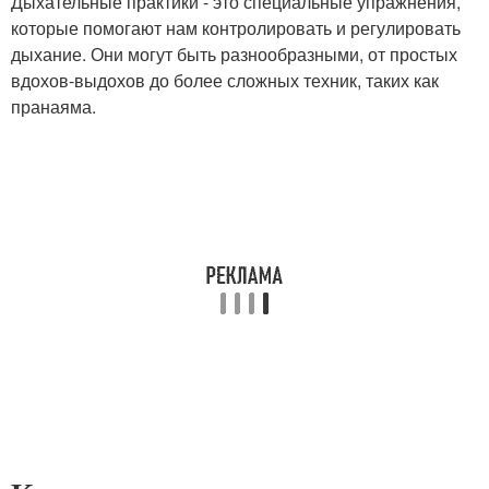
Дыхательные практики - это специальные упражнения,
которые помогают нам контролировать и регулировать
дыхание. Они могут быть разнообразными, от простых
вдохов-выдохов до более сложных техник, таких как
пранаяма.