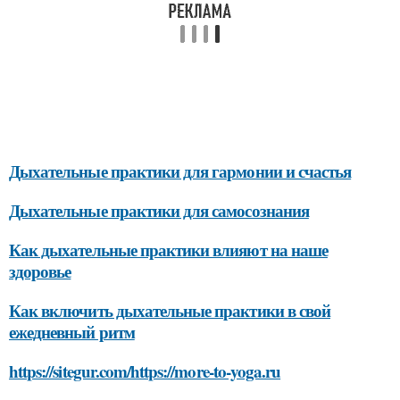
Дыхательные практики для гармонии и счастья
Дыхательные практики для самосознания
Как дыхательные практики влияют на наше
здоровье
Как включить дыхательные практики в свой
ежедневный ритм
https://sitegur.com/https://more-to-yoga.ru