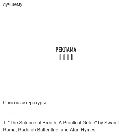
лучшему.
Список литературы:
---------------
1. "The Science of Breath: A Practical Guide" by Swami
Rama, Rudolph Ballentine, and Alan Hymes