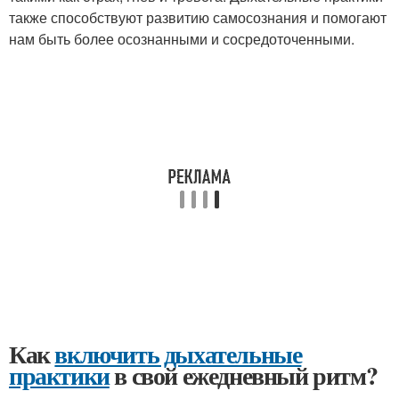
также способствуют развитию самосознания и помогают
нам быть более осознанными и сосредоточенными.
Как
включить дыхательные
практики
в свой ежедневный ритм?