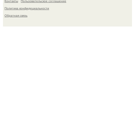
Контакты
Пользовательское соглашение
Политика конфидециальности
Обратная связь