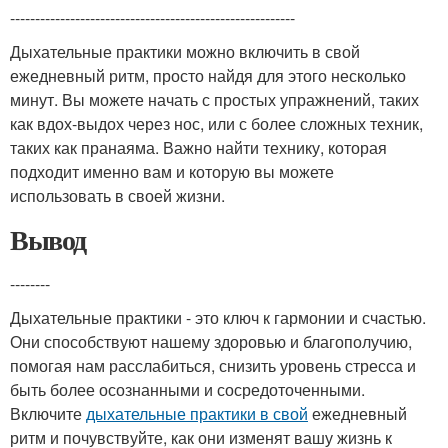
---------------------------------------------------------
Дыхательные практики можно включить в свой
ежедневный ритм, просто найдя для этого несколько
минут. Вы можете начать с простых упражнений, таких
как вдох-выдох через нос, или с более сложных техник,
таких как пранаяма. Важно найти технику, которая
подходит именно вам и которую вы можете
использовать в своей жизни.
Вывод
--------
Дыхательные практики - это ключ к гармонии и счастью.
Они способствуют нашему здоровью и благополучию,
помогая нам расслабиться, снизить уровень стресса и
быть более осознанными и сосредоточенными.
Включите
дыхательные практики в свой
ежедневный
ритм и почувствуйте, как они изменят вашу жизнь к