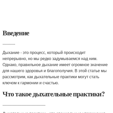
Введение
----------
Дыхание - это процесс, который происходит
непрерывно, но мы редко задумываемся над ним.
Однако, правильное дыхание имеет огромное значение
для нашего здоровья и благополучия. В этой статье мы
рассмотрим, как дыхательные практики могут стать
ключом к гармонии и счастью.
Что такое дыхательные практики?
----------------------------------