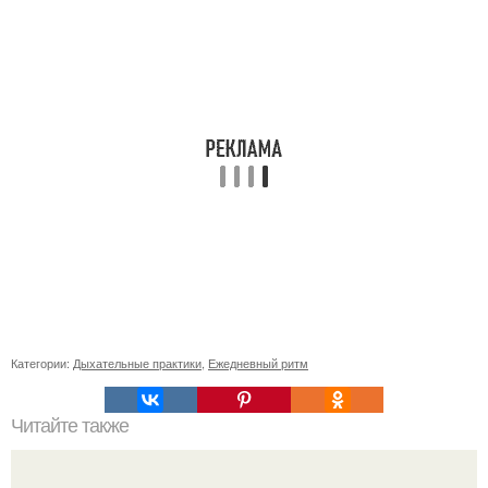
Категории:
Дыхательные практики
,
Ежедневный ритм
Читайте также