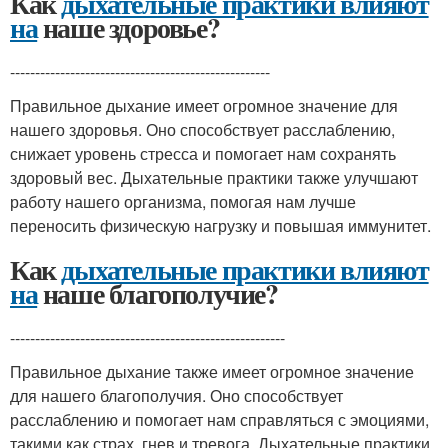
Как
дыхательные практики влияют
на
наше здоровье?
----------------------------------------------------
Правильное дыхание имеет огромное значение для
нашего здоровья. Оно способствует расслаблению,
снижает уровень стресса и помогает нам сохранять
здоровый вес. Дыхательные практики также улучшают
работу нашего организма, помогая нам лучше
переносить физическую нагрузку и повышая иммунитет.
Как
дыхательные практики влияют
на
наше благополучие?
-------------------------------------------------------
Правильное дыхание также имеет огромное значение
для нашего благополучия. Оно способствует
расслаблению и помогает нам справляться с эмоциями,
такими как страх, гнев и тревога. Дыхательные практики