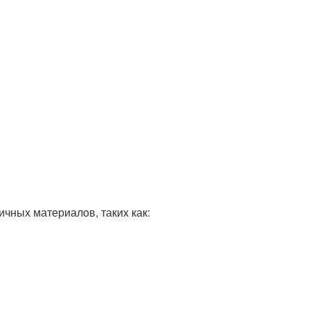
чных материалов, таких как: