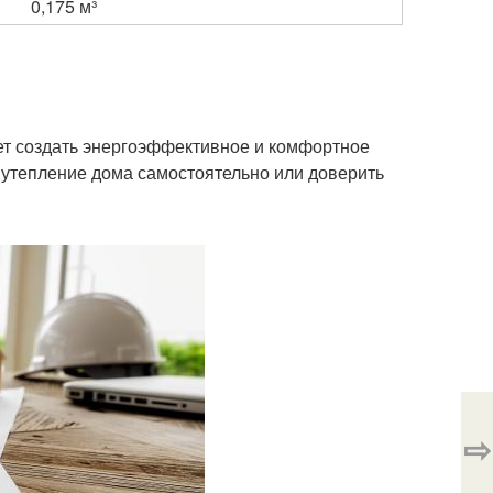
0,175 м³
яет создать энергоэффективное и комфортное
 утепление дома самостоятельно или доверить
⇨