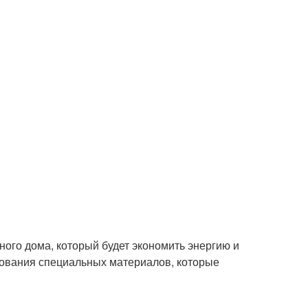
ного дома, который будет экономить энергию и
ьзования специальных материалов, которые