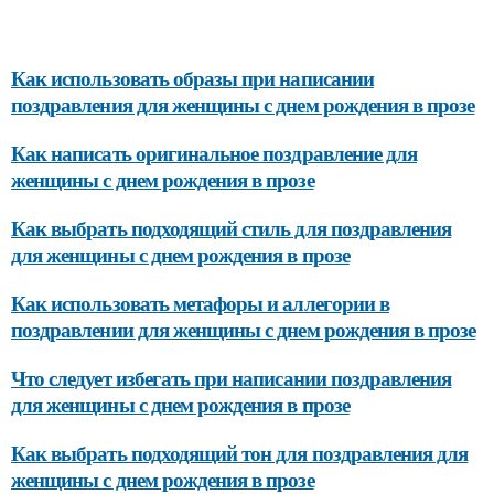
Как использовать образы при написании
поздравления для женщины с днем рождения в прозе
Как написать оригинальное поздравление для
женщины с днем рождения в прозе
Как выбрать подходящий стиль для поздравления
для женщины с днем рождения в прозе
Как использовать метафоры и аллегории в
поздравлении для женщины с днем рождения в прозе
Что следует избегать при написании поздравления
для женщины с днем рождения в прозе
Как выбрать подходящий тон для поздравления для
женщины с днем рождения в прозе