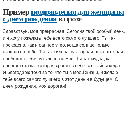
Пример
поздравления для женщины
с днем рождения
в прозе
Здравствуй, моя прекрасная! Сегодня твой особый день,
и я хочу пожелать тебе всего самого лучшего. Ты так
прекрасна, как и раннее утро, когда солнце только
взошло на небе. Ты так сильна, как горная река, которая
пробивает себе путь через камни. Ты так мудра, как
древняя сказка, которая хранит в себе все тайны мира.
Я благодарю тебя за то, что ты в моей жизни, и желаю
тебе всего самого лучшего в этот день и в будущем. С
днем рождения, моя дорогая!