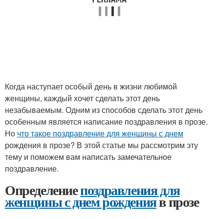
Когда наступает особый день в жизни любимой
женщины, каждый хочет сделать этот день
незабываемым. Одним из способов сделать этот день
особенным является написание поздравления в прозе.
Но
что такое поздравление для женщины с днем
рождения в прозе? В этой статье мы рассмотрим эту
тему и поможем вам написать замечательное
поздравление.
Определение
поздравления для
женщины с днем рождения
в прозе