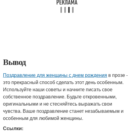
Вывод
Поздравление для женщины с днем рождения
в прозе -
это прекрасный способ сделать этот день особенным.
Используйте наши советы и начните писать свое
собственное поздравление. Будьте откровенными,
оригинальными и не стесняйтесь выражать свои
чувства. Ваше поздравление станет незабываемым и
особенным для любимой женщины.
Ссылки: