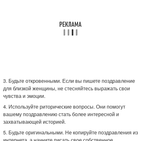
3. Будьте откровенными. Если вы пишете поздравление
для близкой женщины, не стесняйтесь выражать свои
чувства и эмоции.
4. Используйте риторические вопросы. Они помогут
вашему поздравлению стать более интересной и
захватывающей историей.
5. Будьте оригинальными. Не копируйте поздравления из
интернета, а начните писать свое собственное.