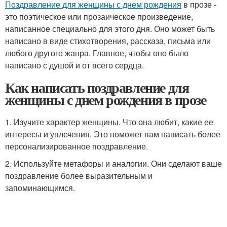
Поздравление для женщины с днем рождения
в прозе -
это поэтическое или прозаическое произведение,
написанное специально для этого дня. Оно может быть
написано в виде стихотворения, рассказа, письма или
любого другого жанра. Главное, чтобы оно было
написано с душой и от всего сердца.
Как написать поздравление для
женщины с днем рождения в прозе
1. Изучите характер женщины. Что она любит, какие ее
интересы и увлечения. Это поможет вам написать более
персонализированное поздравление.
2. Используйте метафоры и аналогии. Они сделают ваше
поздравление более выразительным и
запоминающимся.