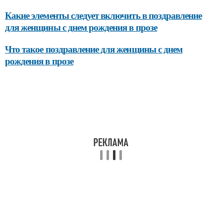
Какие элементы следует включить в поздравление
для женщины с днем рождения в прозе
Что такое поздравление для женщины с днем
рождения в прозе