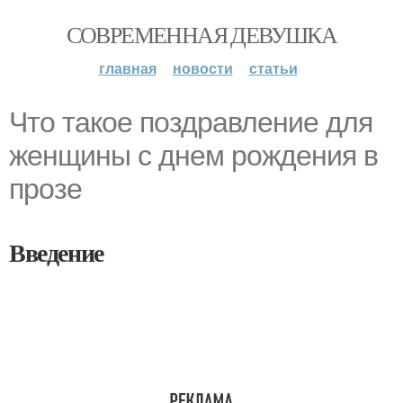
СОВРЕМЕННАЯ ДЕВУШКА
главная
новости
статьи
Что такое поздравление для
женщины с днем рождения в
прозе
Введение