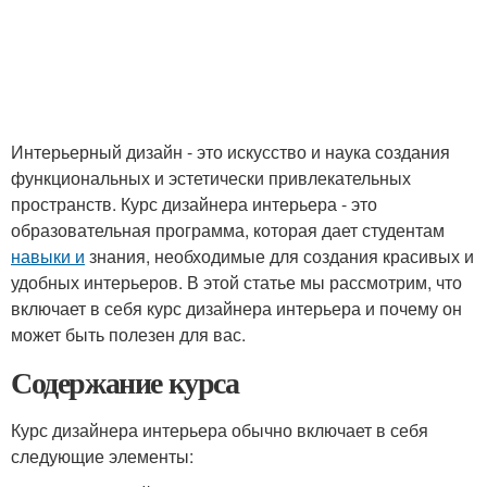
Интерьерный дизайн - это искусство и наука создания
функциональных и эстетически привлекательных
пространств. Курс дизайнера интерьера - это
образовательная программа, которая дает студентам
навыки и
знания, необходимые для создания красивых и
удобных интерьеров. В этой статье мы рассмотрим, что
включает в себя курс дизайнера интерьера и почему он
может быть полезен для вас.
Содержание курса
Курс дизайнера интерьера обычно включает в себя
следующие элементы: