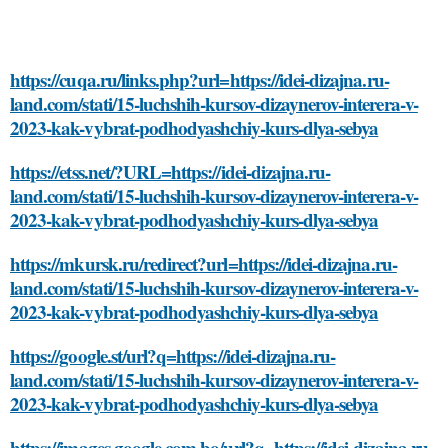
https://cuqa.ru/links.php?url=https://idei-dizajna.ru-
land.com/stati/15-luchshih-kursov-dizaynerov-interera-v-
2023-kak-vybrat-podhodyashchiy-kurs-dlya-sebya
https://etss.net/?URL=https://idei-dizajna.ru-
land.com/stati/15-luchshih-kursov-dizaynerov-interera-v-
2023-kak-vybrat-podhodyashchiy-kurs-dlya-sebya
https://mkursk.ru/redirect?url=https://idei-dizajna.ru-
land.com/stati/15-luchshih-kursov-dizaynerov-interera-v-
2023-kak-vybrat-podhodyashchiy-kurs-dlya-sebya
https://google.st/url?q=https://idei-dizajna.ru-
land.com/stati/15-luchshih-kursov-dizaynerov-interera-v-
2023-kak-vybrat-podhodyashchiy-kurs-dlya-sebya
https://images.google.com.bo/url?q=https://idei-dizajna.ru-