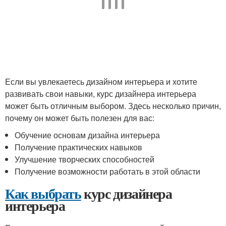
Если вы увлекаетесь дизайном интерьера и хотите
развивать свои навыки, курс дизайнера интерьера
может быть отличным выбором. Здесь несколько причин,
почему он может быть полезен для вас:
Обучение основам дизайна интерьера
Получение практических навыков
Улучшение творческих способностей
Получение возможности работать в этой области
Как выбрать
курс дизайнера
интерьера