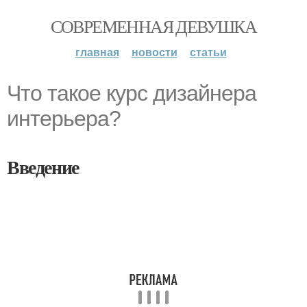
СОВРЕМЕННАЯ ДЕВУШКА
главная
новости
статьи
Что такое курс дизайнера
интерьера?
Введение