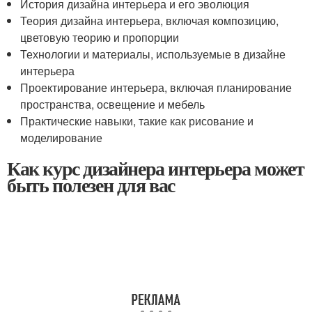
История дизайна интерьера и его эволюция
Теория дизайна интерьера, включая композицию,
цветовую теорию и пропорции
Технологии и материалы, используемые в дизайне
интерьера
Проектирование интерьера, включая планирование
пространства, освещение и мебель
Практические навыки, такие как рисование и
моделирование
Как курс дизайнера интерьера может
быть полезен для вас