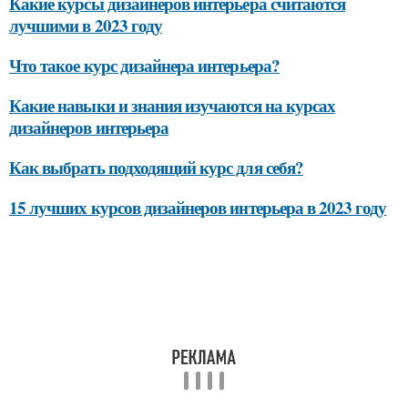
Какие курсы дизайнеров интерьера считаются
лучшими в 2023 году
Что такое курс дизайнера интерьера?
Какие навыки и знания изучаются на курсах
дизайнеров интерьера
Как выбрать подходящий курс для себя?
15 лучших курсов дизайнеров интерьера в 2023 году