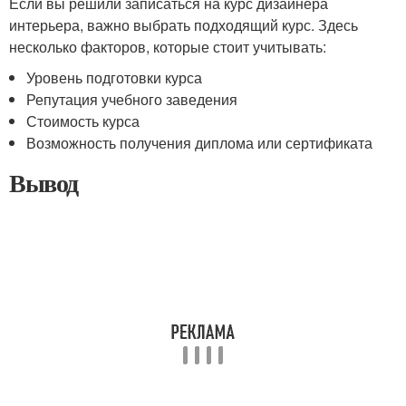
Если вы решили записаться на курс дизайнера
интерьера, важно выбрать подходящий курс. Здесь
несколько факторов, которые стоит учитывать:
Уровень подготовки курса
Репутация учебного заведения
Стоимость курса
Возможность получения диплома или сертификата
Вывод