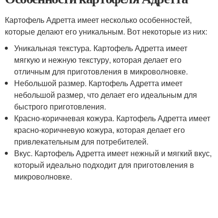
Картофель Адретта имеет несколько особенностей,
которые делают его уникальным. Вот некоторые из них:
Уникальная текстура. Картофель Адретта имеет
мягкую и нежную текстуру, которая делает его
отличным для приготовления в микроволновке.
Небольшой размер. Картофель Адретта имеет
небольшой размер, что делает его идеальным для
быстрого приготовления.
Красно-коричневая кожура. Картофель Адретта имеет
красно-коричневую кожура, которая делает его
привлекательным для потребителей.
Вкус. Картофель Адретта имеет нежный и мягкий вкус,
который идеально подходит для приготовления в
микроволновке.