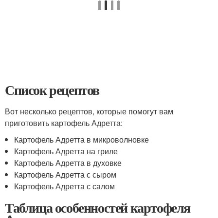
Список рецептов
Вот несколько рецептов, которые помогут вам
приготовить картофель Адретта:
Картофель Адретта в микроволновке
Картофель Адретта на гриле
Картофель Адретта в духовке
Картофель Адретта с сыром
Картофель Адретта с салом
Таблица особенностей картофеля