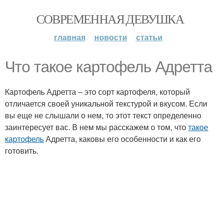
СОВРЕМЕННАЯ ДЕВУШКА
главная
новости
статьи
Что такое картофель Адретта
Картофель Адретта – это сорт картофеля, который
отличается своей уникальной текстурой и вкусом. Если
вы еще не слышали о нем, то этот текст определенно
заинтересует вас. В нем мы расскажем о том, что
такое
картофель
Адретта, каковы его особенности и как его
готовить.