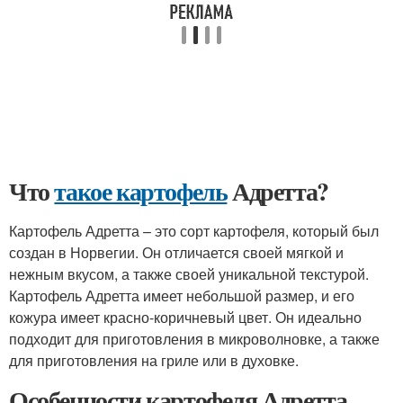
Что
такое картофель
Адретта?
Картофель Адретта – это сорт картофеля, который был
создан в Норвегии. Он отличается своей мягкой и
нежным вкусом, а также своей уникальной текстурой.
Картофель Адретта имеет небольшой размер, и его
кожура имеет красно-коричневый цвет. Он идеально
подходит для приготовления в микроволновке, а также
для приготовления на гриле или в духовке.
Особенности картофеля Адретта