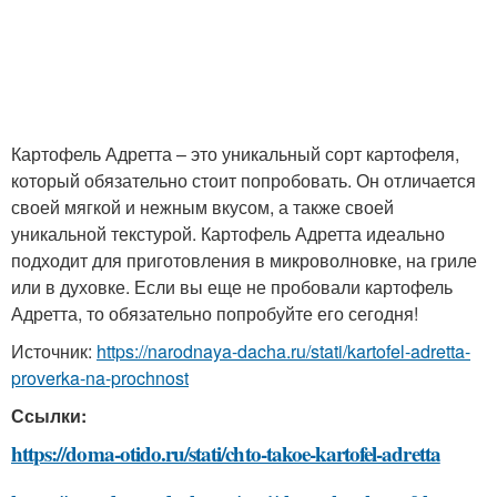
Картофель Адретта – это уникальный сорт картофеля,
который обязательно стоит попробовать. Он отличается
своей мягкой и нежным вкусом, а также своей
уникальной текстурой. Картофель Адретта идеально
подходит для приготовления в микроволновке, на гриле
или в духовке. Если вы еще не пробовали картофель
Адретта, то обязательно попробуйте его сегодня!
Источник:
https://narodnaya-dacha.ru/stati/kartofel-adretta-
proverka-na-prochnost
Ссылки:
https://doma-otido.ru/stati/chto-takoe-kartofel-adretta