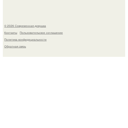
© 2026 Современная девушка
Контакты
Пользовательское соглашение
Политика конфидециальности
Обратная связь