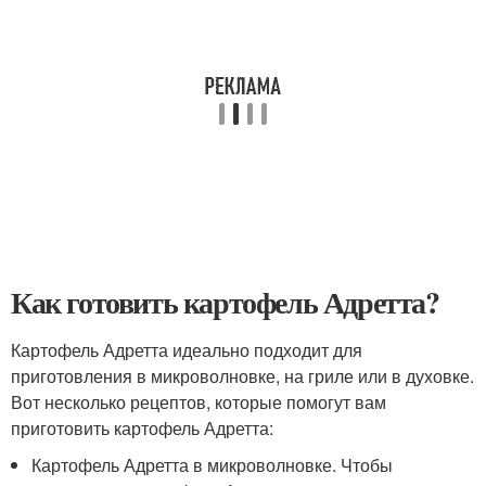
Как готовить картофель Адретта?
Картофель Адретта идеально подходит для
приготовления в микроволновке, на гриле или в духовке.
Вот несколько рецептов, которые помогут вам
приготовить картофель Адретта:
Картофель Адретта в микроволновке. Чтобы