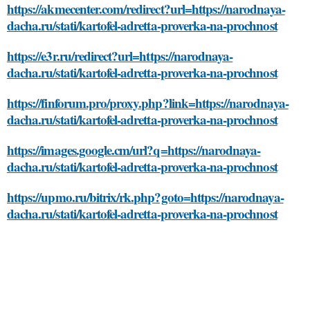
https://akmecenter.com/redirect?url=https://narodnaya-
dacha.ru/stati/kartofel-adretta-proverka-na-prochnost
https://e3r.ru/redirect?url=https://narodnaya-
dacha.ru/stati/kartofel-adretta-proverka-na-prochnost
https://finforum.pro/proxy.php?link=https://narodnaya-
dacha.ru/stati/kartofel-adretta-proverka-na-prochnost
https://images.google.cm/url?q=https://narodnaya-
dacha.ru/stati/kartofel-adretta-proverka-na-prochnost
https://upmo.ru/bitrix/rk.php?goto=https://narodnaya-
dacha.ru/stati/kartofel-adretta-proverka-na-prochnost