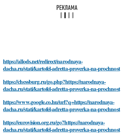
https://allods.net/redirect/narodnaya-
dacha.ru/stati/kartofel-adretta-proverka-na-prochnost
https://chessburg.ru/go.php?https://narodnaya-
dacha.ru/stati/kartofel-adretta-proverka-na-prochnost
https://www.google.co.hu/url?q=https://narodnaya-
dacha.ru/stati/kartofel-adretta-proverka-na-prochnost
https://eurovision.org.ru/go?https://narodnaya-
dacha.ru/stati/kartofel-adretta-proverka-na-prochnost