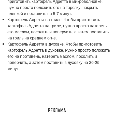
приготовить картофель Адретта в микроволновке,
нужно просто положить его на тарелку, накрыть
пленкой и поставить на 5-7 минут.
Картофель Адретта на гриле. Чтобы приготовить
картофель Адретта на гриле, нужно просто натереть
его маслом, посолить и поперчить, а затем поставить
на гриль на среднем огне.
Картофель Адретта в духовке. Чтобы приготовить
картофель Адретта в духовке, нужно просто положить
его на противень, натереть маслом, посолить и
поперчить, а затем поставить в духовку на 20-25
минут.