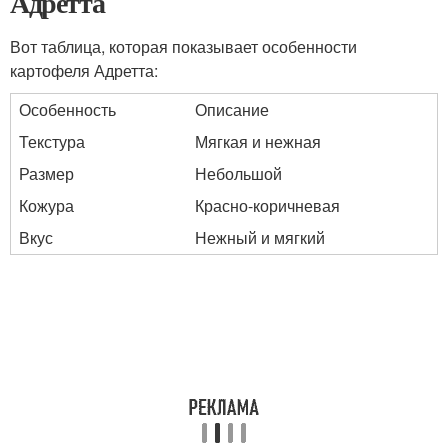
Адретта
Вот таблица, которая показывает особенности
картофеля Адретта:
Особенность
Описание
Текстура
Мягкая и нежная
Размер
Небольшой
Кожура
Красно-коричневая
Вкус
Нежный и мягкий