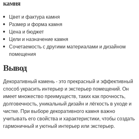
камня
Цвет и фактура камня
Размер и форма камня
Цена и бюджет
Цели и назначение камня
Сочетаемость с другими материалами и дизайном
помещения
Вывод
Декоративный камень - это прекрасный и эффективный
способ украсить интерьер и экстерьер помещений. Он
имеет множество преимуществ, таких как прочность,
долговечность, уникальный дизайн и лёгкость в уходе и
чистке. При выборе декоративного камня важно
учитывать его свойства и характеристики, чтобы создать
гармоничный и уютный интерьер или экстерьер.