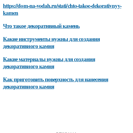
https://dom-na-vodah.ru/stati/chto-takoe-dekorativnyy-
kamen
Что такое декоративный камень
Какие инструменты нужны для создания
декоративного камня
Какие материалы нужны для создания
декоративного камня
Как приготовить поверхность для нанесения
декоративного камня