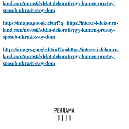
land.com/novosti/sdelat-dekorativnyy-kamen-prostoy-
sposob-ukrasit-svoy-dom
https://images.google.cl/url?q=https://interer-i-dekor.ru-
land.com/novosti/sdelat-dekorativnyy-kamen-prostoy-
sposob-ukrasit-svoy-dom
https://images.google.bt/url?q=https://interer-i-dekor.ru-
land.com/novosti/sdelat-dekorativnyy-kamen-prostoy-
sposob-ukrasit-svoy-dom