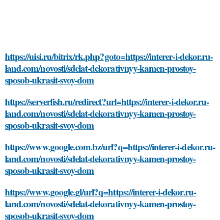
https://uisi.ru/bitrix/rk.php?goto=https://interer-i-dekor.ru-
land.com/novosti/sdelat-dekorativnyy-kamen-prostoy-
sposob-ukrasit-svoy-dom
https://serverfish.ru/redirect?url=https://interer-i-dekor.ru-
land.com/novosti/sdelat-dekorativnyy-kamen-prostoy-
sposob-ukrasit-svoy-dom
https://www.google.com.bz/url?q=https://interer-i-dekor.ru-
land.com/novosti/sdelat-dekorativnyy-kamen-prostoy-
sposob-ukrasit-svoy-dom
https://www.google.gl/url?q=https://interer-i-dekor.ru-
land.com/novosti/sdelat-dekorativnyy-kamen-prostoy-
sposob-ukrasit-svoy-dom