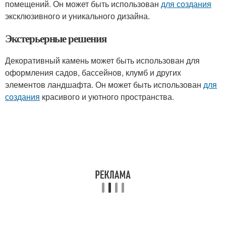
помещений. Он может быть использован
для создания
эксклюзивного и уникального дизайна.
Экстерьерные решения
Декоративный камень может быть использован для
оформления садов, бассейнов, клумб и других
элементов ландшафта. Он может быть использован
для
создания
красивого и уютного пространства.