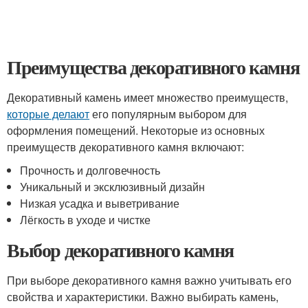
Преимущества декоративного камня
Декоративный камень имеет множество преимуществ,
которые делают
его популярным выбором для
оформления помещений. Некоторые из основных
преимуществ декоративного камня включают:
Прочность и долговечность
Уникальный и эксклюзивный дизайн
Низкая усадка и выветривание
Лёгкость в уходе и чистке
Выбор декоративного камня
При выборе декоративного камня важно учитывать его
свойства и характеристики. Важно выбирать камень,