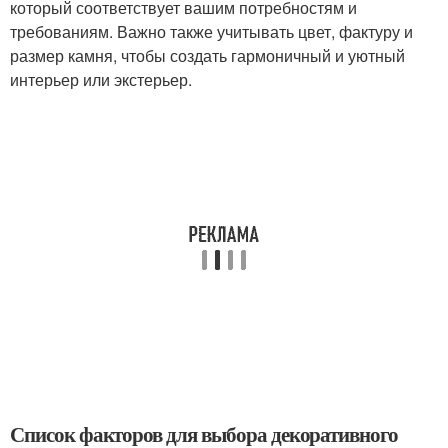
который соответствует вашим потребностям и
требованиям. Важно также учитывать цвет, фактуру и
размер камня, чтобы создать гармоничный и уютный
интерьер или экстерьер.
Список факторов для выбора декоративного