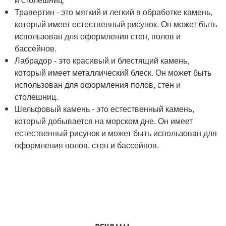
Травертин - это мягкий и легкий в обработке камень,
который имеет естественный рисунок. Он может быть
использован для оформления стен, полов и
бассейнов.
Лабрадор - это красивый и блестящий камень,
который имеет металлический блеск. Он может быть
использован для оформления полов, стен и
столешниц.
Шельфовый камень - это естественный камень,
который добывается на морском дне. Он имеет
естественный рисунок и может быть использован для
оформления полов, стен и бассейнов.