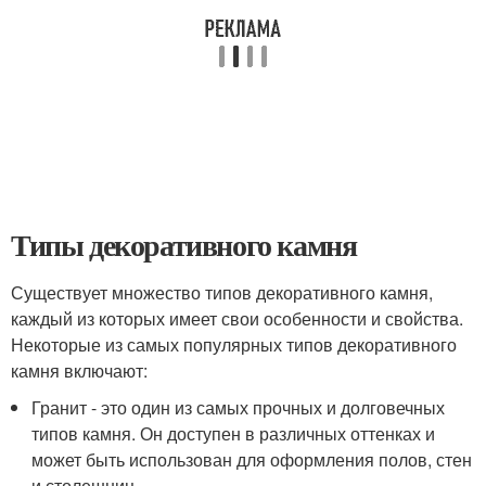
Типы декоративного камня
Существует множество типов декоративного камня,
каждый из которых имеет свои особенности и свойства.
Некоторые из самых популярных типов декоративного
камня включают:
Гранит - это один из самых прочных и долговечных
типов камня. Он доступен в различных оттенках и
может быть использован для оформления полов, стен
и столешниц.