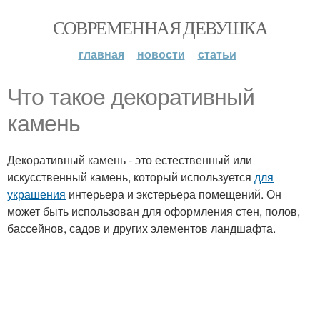
СОВРЕМЕННАЯ ДЕВУШКА
главная
новости
статьи
Что такое декоративный
камень
Декоративный камень - это естественный или
искусственный камень, который используется
для
украшения
интерьера и экстерьера помещений. Он
может быть использован для оформления стен, полов,
бассейнов, садов и других элементов ландшафта.