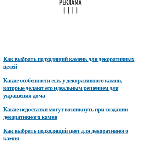
Как выбрать подходящий камень для декоративных
целей
Какие особенности есть у декоративного камня,
которые делают его идеальным решением для
украшения дома
Какие недостатки могут возникнуть при создании
декоративного камня
Как выбрать подходящий цвет для декоративного
камня