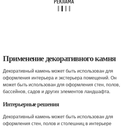
Применение декоративного камня
Декоративный камень может быть использован для
оформления интерьера и экстерьера помещений. Он
может быть использован для оформления стен, полов,
бассейнов, садов и других элементов ландшафта.
Интерьерные решения
Декоративный камень может быть использован для
оформления стен, полов и столешниц в интерьере