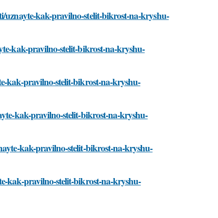
i/uznayte-kak-pravilno-stelit-bikrost-na-kryshu-
te-kak-pravilno-stelit-bikrost-na-kryshu-
e-kak-pravilno-stelit-bikrost-na-kryshu-
yte-kak-pravilno-stelit-bikrost-na-kryshu-
ayte-kak-pravilno-stelit-bikrost-na-kryshu-
e-kak-pravilno-stelit-bikrost-na-kryshu-