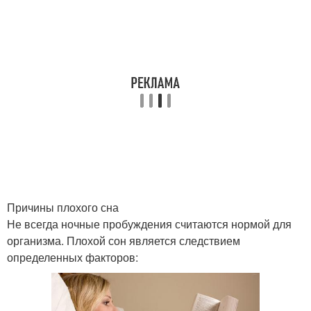
Причины плохого сна
Не всегда ночные пробуждения считаются нормой для
организма. Плохой сон является следствием
определенных факторов: