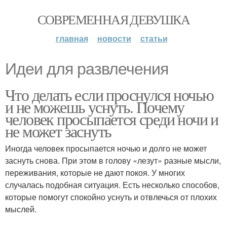
СОВРЕМЕННАЯ ДЕВУШКА
главная
новости
статьи
Идеи для развлечения
Что делать если проснулся ночью
и не можешь уснуть. Почему
человек просыпается среди ночи и
не может заснуть
Иногда человек просыпается ночью и долго не может
заснуть снова. При этом в голову «лезут» разные мысли,
переживания, которые не дают покоя. У многих
случалась подобная ситуация. Есть несколько способов,
которые помогут спокойно уснуть и отвлечься от плохих
мыслей.