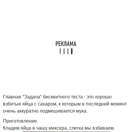
Главная "Задача" бисквитного теста - это хорошо
взбитые яйца с сахаром, к которым в последний момент
очень аккуратно подмешивается мука.
Приготовление.
Кладем яйца в чашу миксера, слегка мы взбиваем.