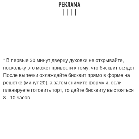
* В первые 30 минут дверцу духовки не открывайте,
поскольку это может привести к тому, что бисквит осядет.
После выпечки охлаждайте бисквит прямо в форме на
решетке (минут 20), а затем снимите форму и, если
планируете готовить торт, то дайте бисквиту выстояться
8 - 10 часов.