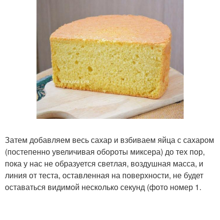
Затем добавляем весь сахар и взбиваем яйца с сахаром
(постепенно увеличивая обороты миксера) до тех пор,
пока у нас не образуется светлая, воздушная масса, и
линия от теста, оставленная на поверхности, не будет
оставаться видимой несколько секунд (фото номер 1.