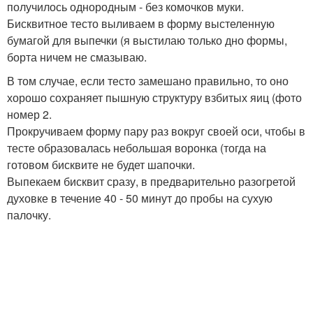
получилось однородным - без комочков муки.
Бисквитное тесто выливаем в форму выстеленную
бумагой для выпечки (я выстилаю только дно формы,
борта ничем не смазываю.
В том случае, если тесто замешано правильно, то оно
хорошо сохраняет пышную структуру взбитых яиц (фото
номер 2.
Прокручиваем форму пару раз вокруг своей оси, чтобы в
тесте образовалась небольшая воронка (тогда на
готовом бисквите не будет шапочки.
Выпекаем бисквит сразу, в предварительно разогретой
духовке в течение 40 - 50 минут до пробы на сухую
палочку.