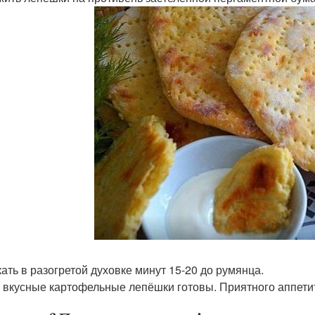
ать в разогретой духовке минут 15-20 до румянца.
 вкусные картофельные лепёшки готовы. Приятного аппети