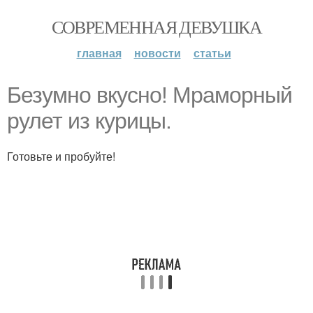
СОВРЕМЕННАЯ ДЕВУШКА
главная
новости
статьи
Безумно вкусно! Мраморный
рулет из курицы.
Готовьте и пробуйте!