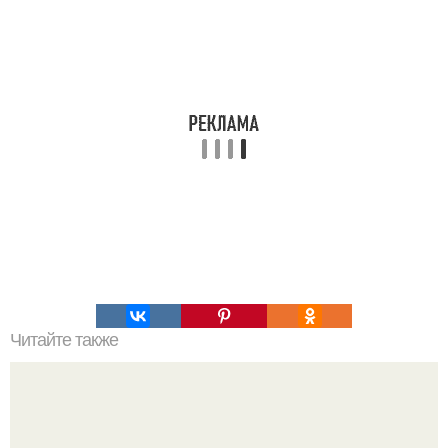
Читайте также