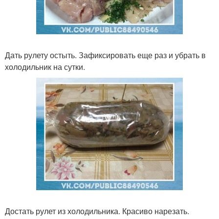
Дать рулету остыть. Зафиксировать еще раз и убрать в
холодильник на сутки.
Достать рулет из холодильника. Красиво нарезать.