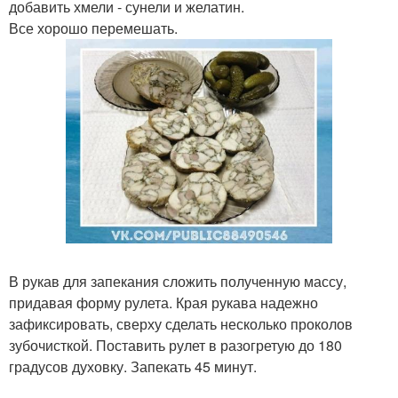
добавить хмели - сунели и желатин.
Все хорошо перемешать.
В рукав для запекания сложить полученную массу,
придавая форму рулета. Края рукава надежно
зафиксировать, сверху сделать несколько проколов
зубочисткой. Поставить рулет в разогретую до 180
градусов духовку. Запекать 45 минут.