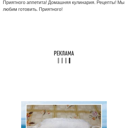
Приятного аппетита! Домашняя кулинария. Рецепты! Мы
любим готовить. Приятного!