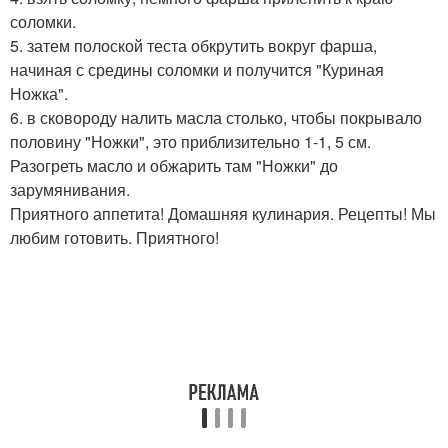
соломки.
5. затем полоской теста обкрутить вокруг фарша,
начиная с средины соломки и получится "Куриная
Ножка".
6. в сковороду налить масла столько, чтобы покрывало
половину "Ножки", это приблизительно 1-1, 5 см.
Разогреть масло и обжарить там "Ножки" до
зарумянивания.
Приятного аппетита! Домашняя кулинария. Рецепты! Мы
любим готовить. Приятного!