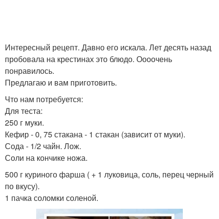
Интересный рецепт. Давно его искала. Лет десять назад
пробовала на крестинах это блюдо. Оооочень
понравилось.
Предлагаю и вам приготовить.
Что нам потребуется:
Для теста:
250 г муки.
Кефир - 0, 75 стакана - 1 стакан (зависит от муки).
Сода - 1/2 чайн. Лож.
Соли на кончике ножа.
500 г куриного фарша ( + 1 луковица, соль, перец черный
по вкусу).
1 пачка соломки соленой.