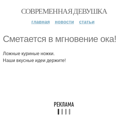
СОВРЕМЕННАЯ ДЕВУШКА
главная
новости
статьи
Сметается в мгновение ока!
Ложные куриные ножки.
Наши вкусные идеи держите!